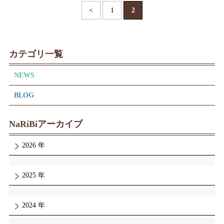
<
1
2
カテゴリ一覧
NEWS
BLOG
NaRiBiアーカイブ
2026
2025
2024