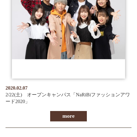
2020.02.07
2/22(土) オープンキャンパス「NaRiBiファッションアワ
ード2020」
more