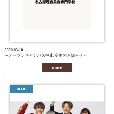
2020.03.10
～オープンキャンパス中止/変更のお知らせ～
more
BLOG