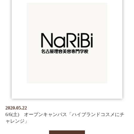
2020.05.22
6/6(土) オープンキャンパス「ハイブランドコスメにチ
ャレンジ」