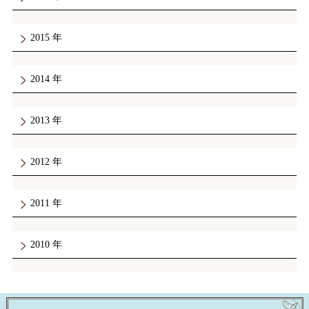
2015
2014
2013
2012
2011
2010