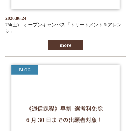
2020.06.24
7/4(土) オープンキャンパス「トリートメント＆アレン
ジ」
more
BLOG