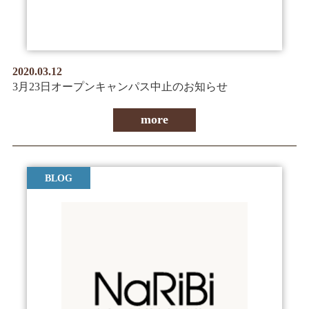
2020.03.12
3月23日オープンキャンパス中止のお知らせ
more
BLOG