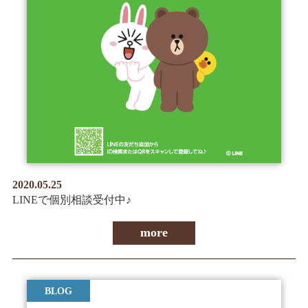
2020.05.25
LINEで個別相談受付中♪
more
BLOG