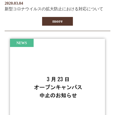
2020.03.04
新型コロナウイルスの拡大防止における対応について
more
NEWS