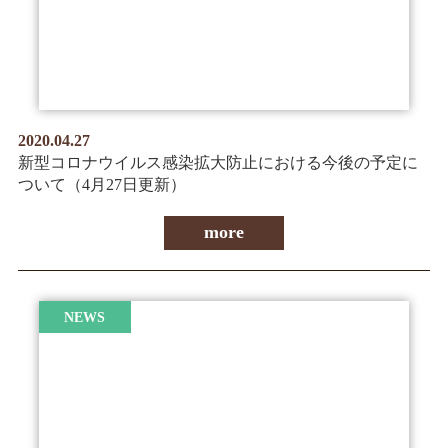
2020.04.27
新型コロナウイルス感染拡大防止における今後の予定に
ついて（4月27日更新）
more
NEWS