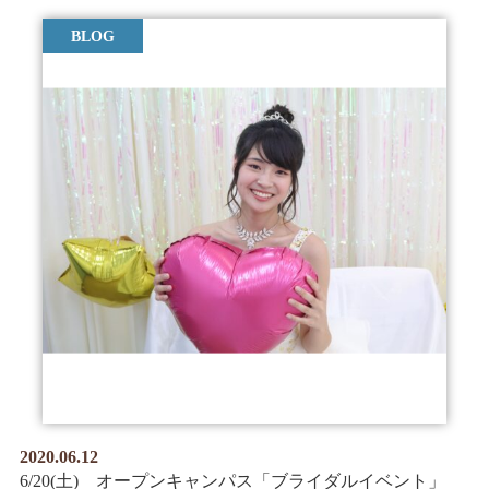
BLOG
2020.06.12
6/20(土) オープンキャンパス「ブライダルイベント」