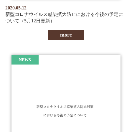
2020.05.12
新型コロナウイルス感染拡大防止における今後の予定に
ついて（5月12日更新）
more
NEWS