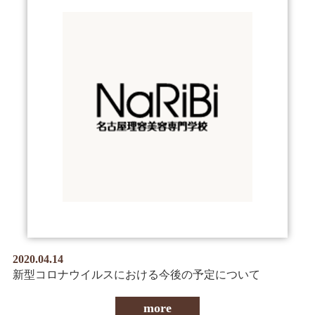
2020.04.14
新型コロナウイルスにおける今後の予定について
more