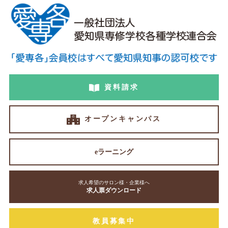
資料請求
オープンキャンパス
eラーニング
求人希望のサロン様・企業様へ
求人票ダウンロード
教員募集中