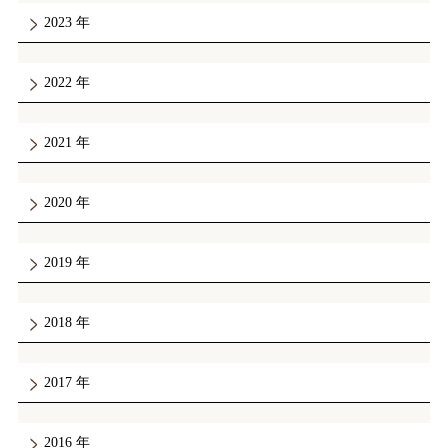
2023
2022
2021
2020
2019
2018
2017
2016