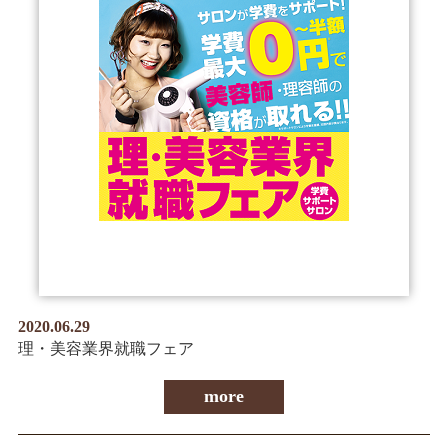
2020.06.29
理・美容業界就職フェア
more