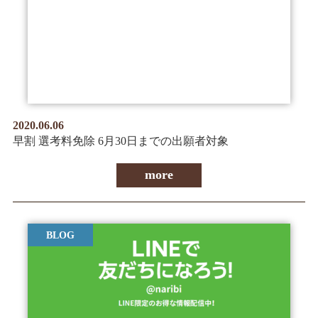
2020.06.06
早割 選考料免除 6月30日までの出願者対象
more
BLOG