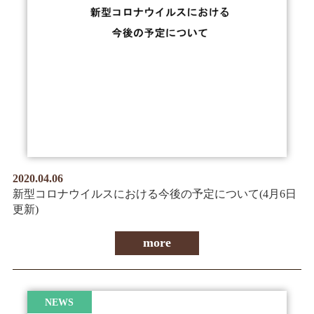
2020.04.06
新型コロナウイルスにおける今後の予定について(4月6日
更新)
more
NEWS