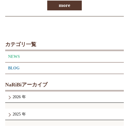
more
カテゴリ一覧
NEWS
BLOG
NaRiBiアーカイブ
2026
2025