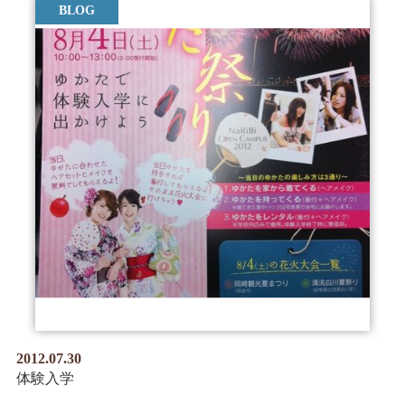
BLOG
2012.07.30
体験入学