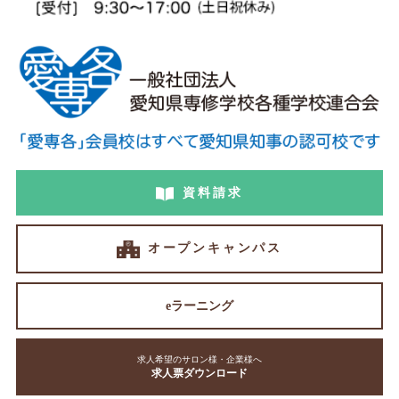
資料請求
オープンキャンパス
eラーニング
求人希望のサロン様・企業様へ
求人票ダウンロード