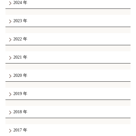
2024
2023
2022
2021
2020
2019
2018
2017