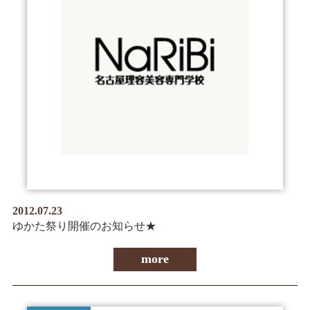
2012.07.23
ゆかた祭り開催のお知らせ★
more