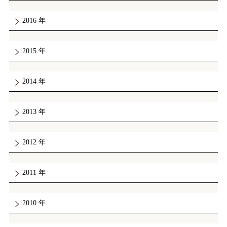
2016
2015
2014
2013
2012
2011
2010