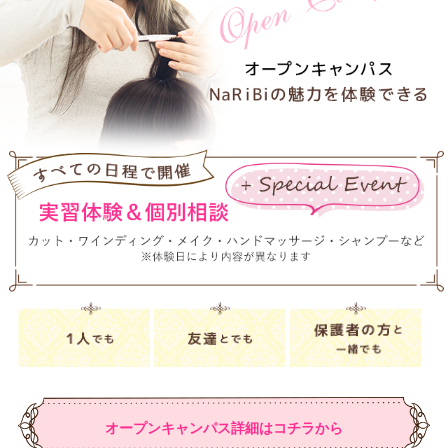
オープンキャンパス詳細はコチラから