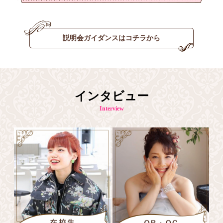
説明会ガイダンスはコチラから
インタビュー
Interview