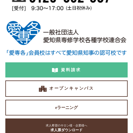
資料請求
オープンキャンパス
eラーニング
求人希望のサロン様・企業様へ
求人票ダウンロード