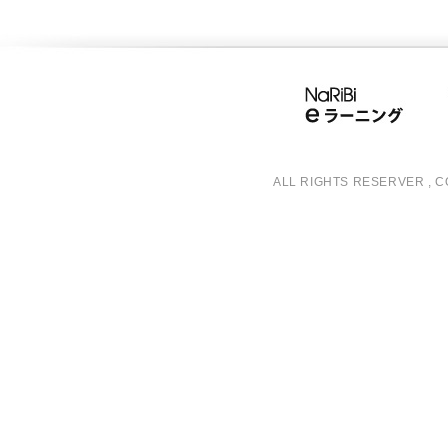
ALL RIGHTS RESERVER