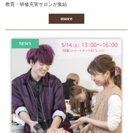
教育・研修充実サロンが集結
more
NEWS