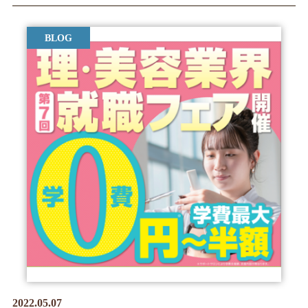
BLOG
2022.05.07