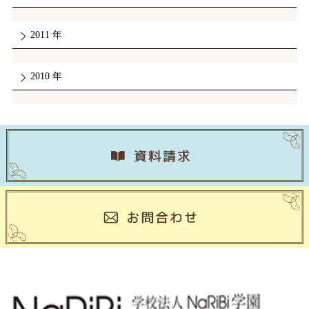
2011
2010