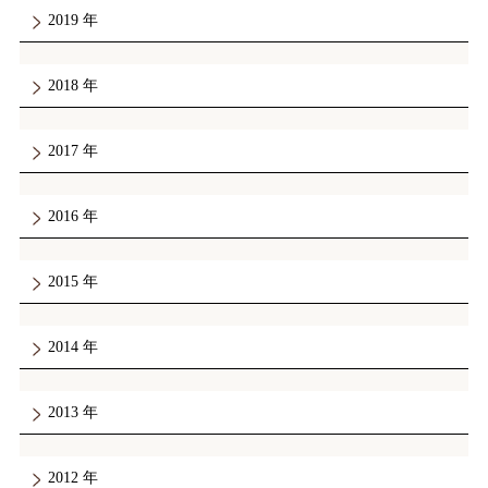
2019
2018
2017
2016
2015
2014
2013
2012