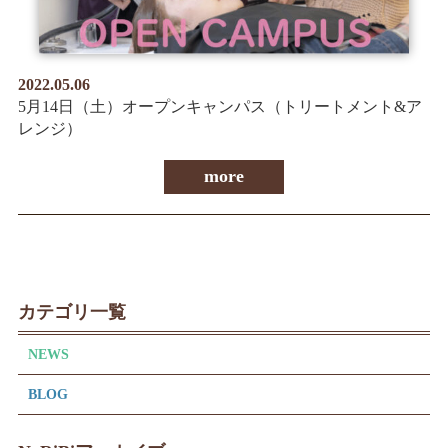
2022.05.06
5月14日（土）オープンキャンパス（トリートメント&ア
レンジ）
more
カテゴリ一覧
NEWS
BLOG