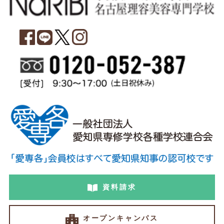
資料請求
オープンキャンパス