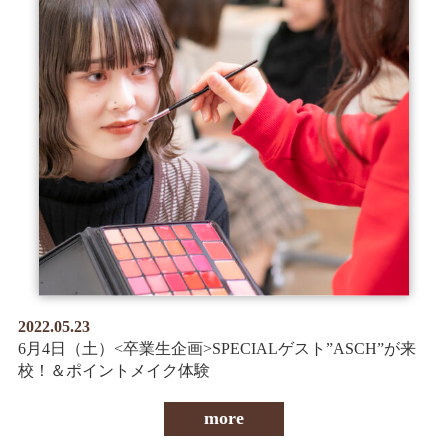
2022.05.23
6月4日（土）<卒業生企画>SPECIALゲスト”ASCH”が来
校！＆ポイントメイク体験
more