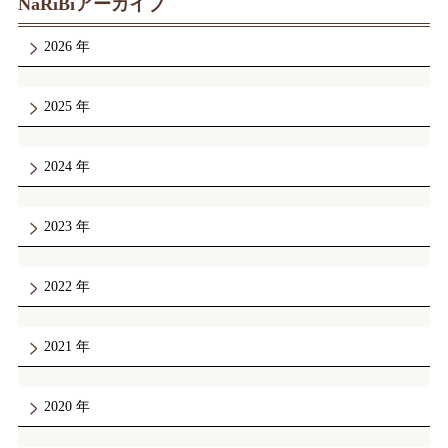
NaRiBiアーカイブ
2026
2025
2024
2023
2022
2021
2020