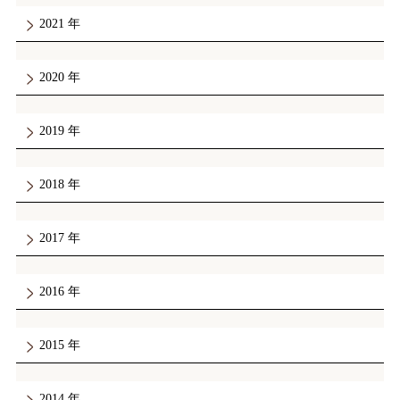
2021
2020
2019
2018
2017
2016
2015
2014