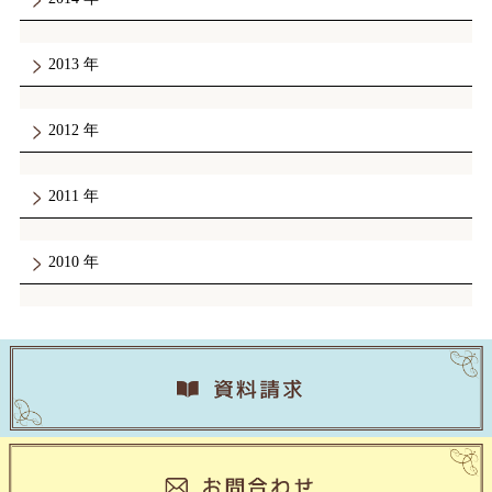
2013
2012
2011
2010