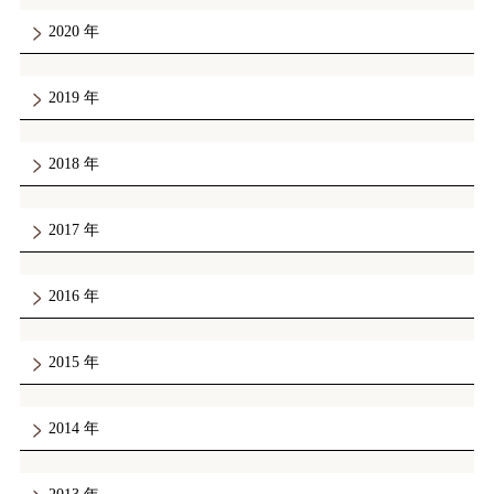
2020
2019
2018
2017
2016
2015
2014