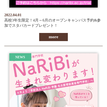
2022.04.01
高校3年生限定！4月～6月のオープンキャンパス予約&参
加でスタバカードプレゼント！
more
NEWS