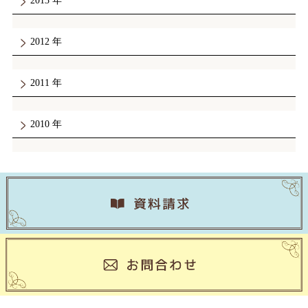
2013
2012
2011
2010