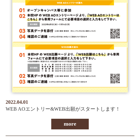
2022.04.01
WEB AOエントリー&WEB出願がスタートします！
more