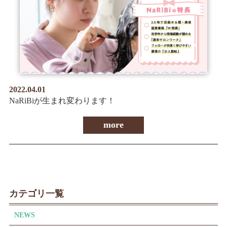
2022.04.01
NaRiBiが生まれ変わります！
more
カテゴリ一覧
NEWS