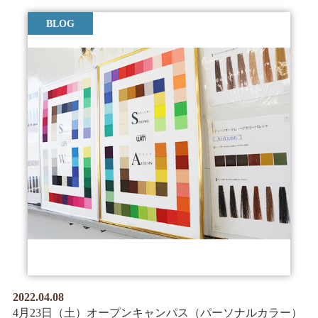
BLOG
2022.04.08
4月23日（土）オープンキャンパス（パーソナルカラー）