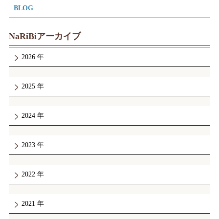
BLOG
NaRiBiアーカイブ
2026
2025
2024
2023
2022
2021