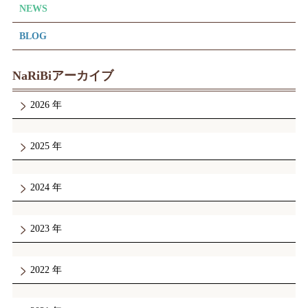
NEWS
BLOG
NaRiBiアーカイブ
2026
2025
2024
2023
2022