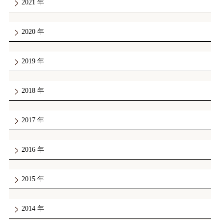
2021
2020
2019
2018
2017
2016
2015
2014