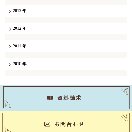
2013
2012
2011
2010