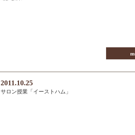
m
2011.10.25
サロン授業「イーストハム」