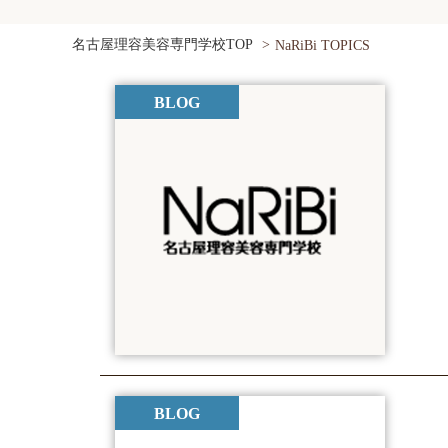
名古屋理容美容専門学校TOP
NaRiBi TOPICS
BLOG
BLOG