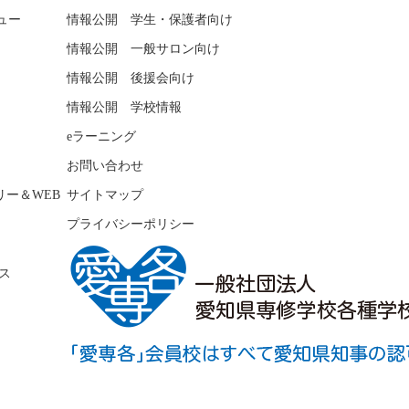
ュー
情報公開 学生・保護者向け
情報公開 一般サロン向け
情報公開 後援会向け
情報公開 学校情報
eラーニング
お問い合わせ
リー＆WEB
サイトマップ
プライバシーポリシー
ス