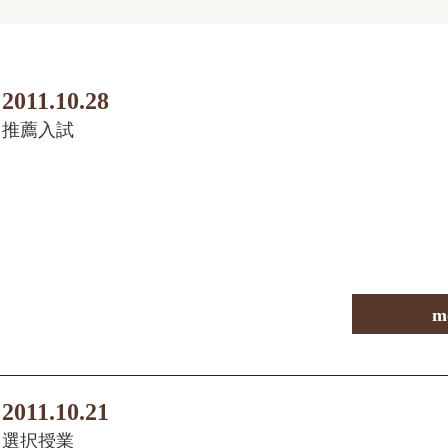
2011.10.28
推薦入試
m
2011.10.21
選択授業