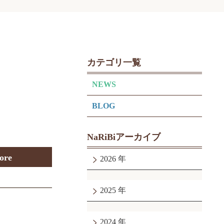
カテゴリ一覧
NEWS
BLOG
NaRiBiアーカイブ
ore
2026
2025
2024