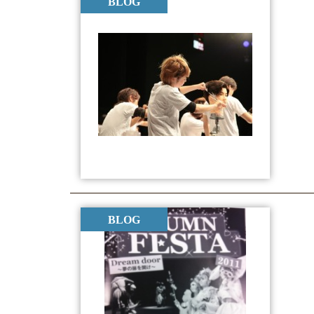
BLOG
BLOG