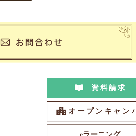
資料請求
オープンキャン
eラーニング