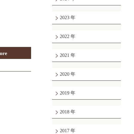
2023
2022
ore
2021
2020
2019
2018
2017