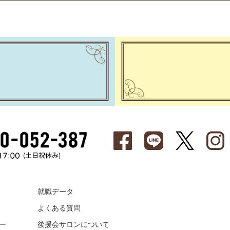
就職データ
よくある質問
ー
後援会サロンについて