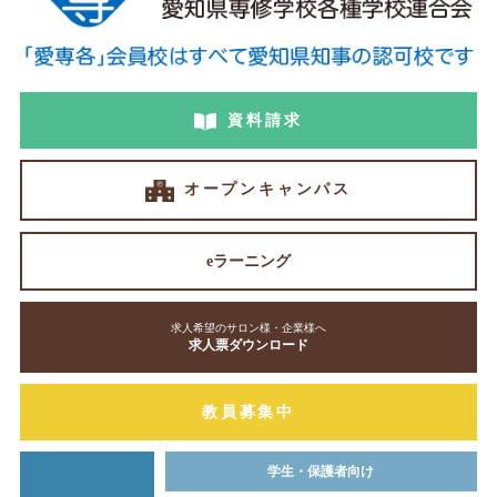
資料請求
オープンキャンパス
eラーニング
求人希望のサロン様・企業様へ
求人票ダウンロード
教員募集中
学生・保護者向け