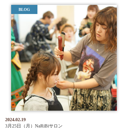
BLOG
2024.02.19
3月25日（月）NaRiBiサロン