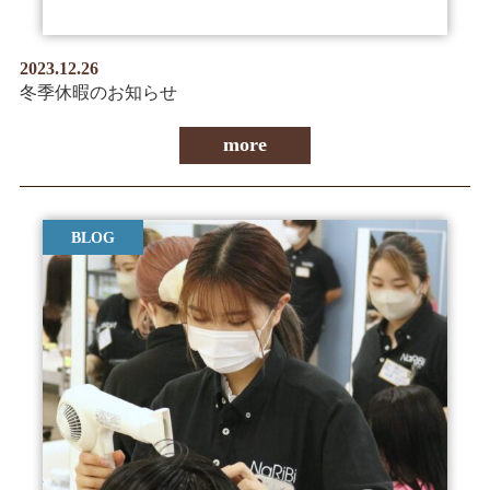
2023.12.26
冬季休暇のお知らせ
more
BLOG