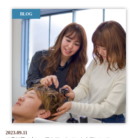
BLOG
2023.09.11