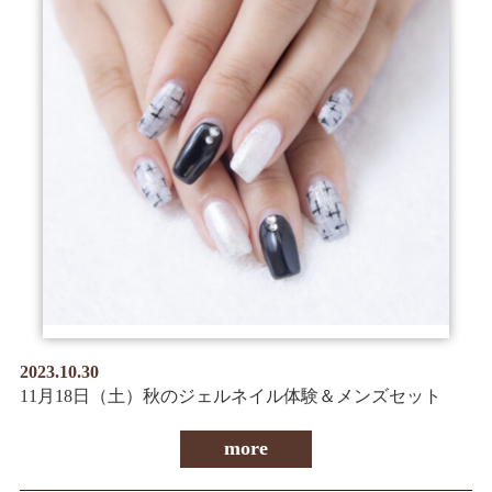
2023.10.30
11月18日（土）秋のジェルネイル体験＆メンズセット
more