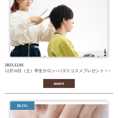
2023.12.01
12月16日（土）学生サロン<バズりコスメプレゼント！>
more
BLOG