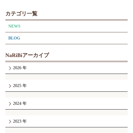
カテゴリ一覧
NEWS
BLOG
NaRiBiアーカイブ
2026
2025
2024
2023