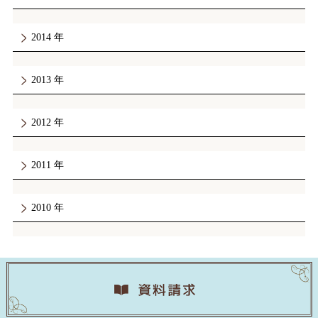
2014
2013
2012
2011
2010