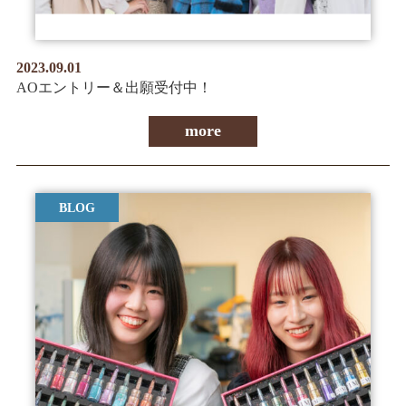
2023.09.01
AOエントリー＆出願受付中！
more
BLOG