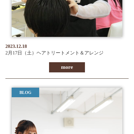
2023.12.18
2月17日（土）ヘアトリートメント＆アレンジ
more
BLOG