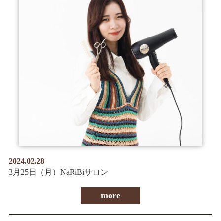
2024.02.28
3月25日（月）NaRiBiサロン
more