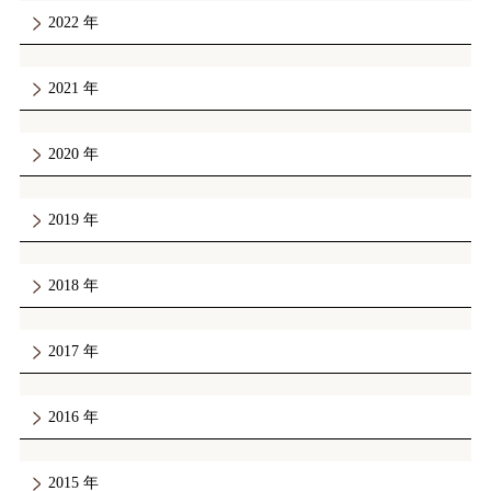
2022
2021
2020
2019
2018
2017
2016
2015