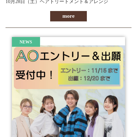
10月28日（土）ヘアトリートメント＆アレンジ
more
NEWS