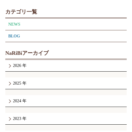
カテゴリ一覧
NEWS
BLOG
NaRiBiアーカイブ
2026
2025
2024
2023