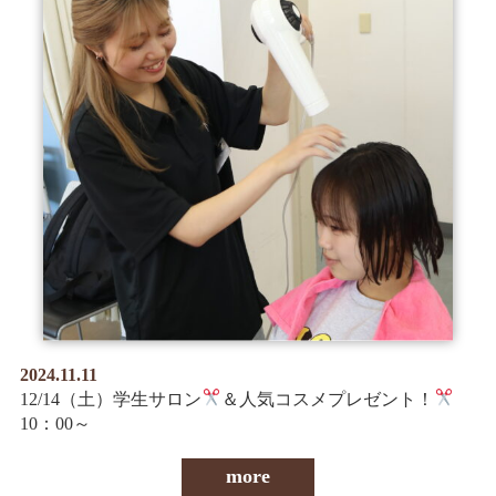
2024.11.11
12/14（土）学生サロン
＆人気コスメプレゼント！
10：00～
more