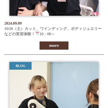
2024.09.09
10/26（土）カット、ワインディング、ボディジュエリー
などの実習体験！
10：00～
more
BLOG