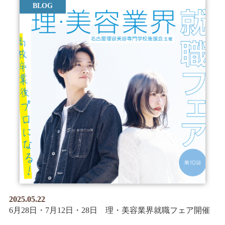
BLOG
2025.05.22
6月28日・7月12日・28日 理・美容業界就職フェア開催