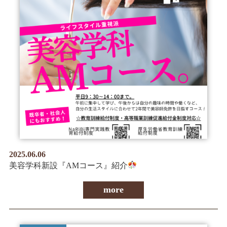
2025.06.06
美容学科新設『AMコース』紹介
more