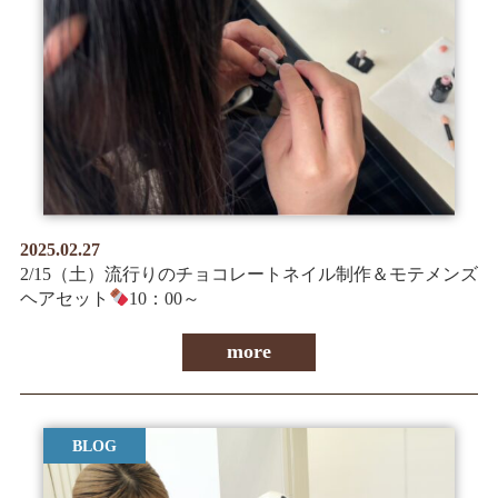
2025.02.27
2/15（土）流行りのチョコレートネイル制作＆モテメンズ
ヘアセット
10：00～
more
BLOG