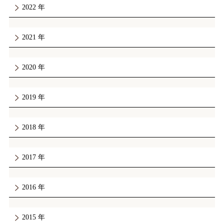
2022
2021
2020
2019
2018
2017
2016
2015