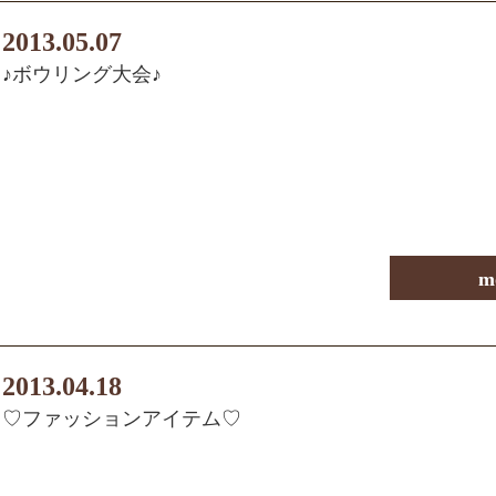
2013.05.07
♪ボウリング大会♪
m
2013.04.18
♡ファッションアイテム♡