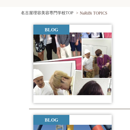
名古屋理容美容専門学校TOP
NaRiBi TOPICS
BLOG
BLOG