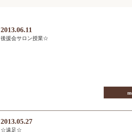
2013.06.11
後援会サロン授業☆
m
2013.05.27
☆遠足☆