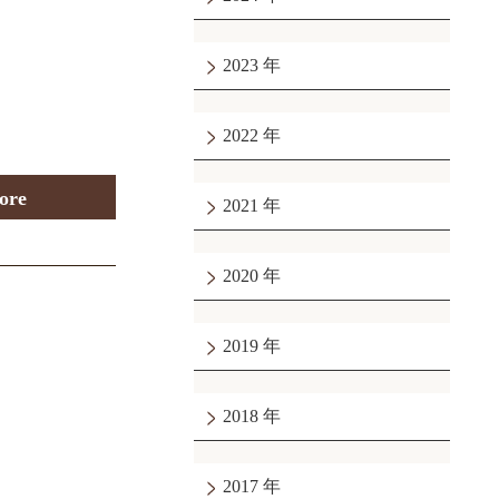
2023
2022
ore
2021
2020
2019
2018
2017