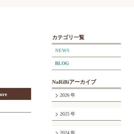
カテゴリ一覧
NEWS
BLOG
NaRiBiアーカイブ
ore
2026
2025
2024