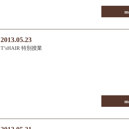
m
2013.05.23
T’sHAIR 特別授業
m