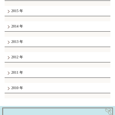
2015
2014
2013
2012
2011
2010