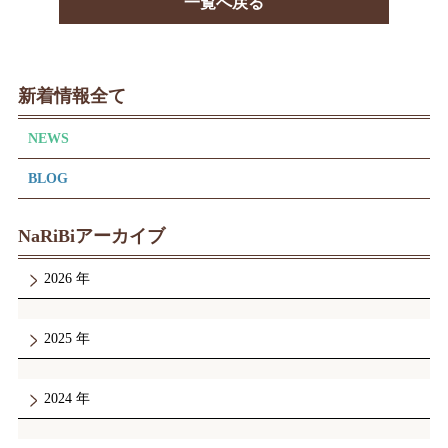
一覧へ戻る
新着情報全て
NEWS
BLOG
NaRiBiアーカイブ
2026
2025
2024