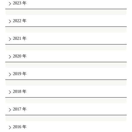
2023
2022
2021
2020
2019
2018
2017
2016