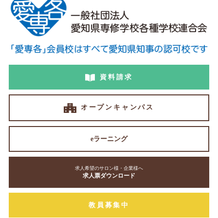
資料請求
オープンキャンパス
eラーニング
求人希望のサロン様・企業様へ
求人票ダウンロード
教員募集中