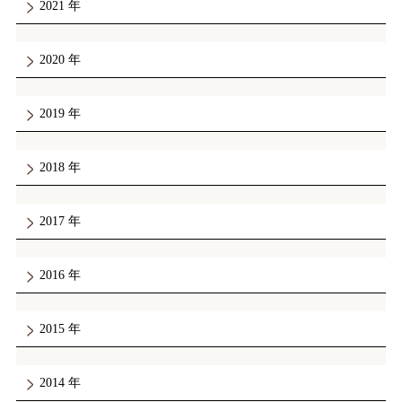
2021
2020
2019
2018
2017
2016
2015
2014