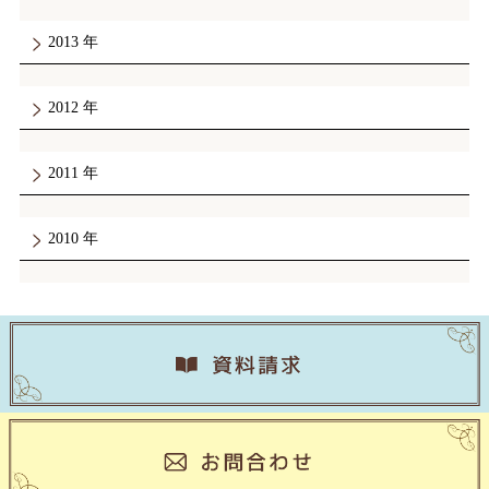
2013
2012
2011
2010