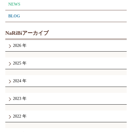
NEWS
BLOG
NaRiBiアーカイブ
2026
2025
2024
2023
2022