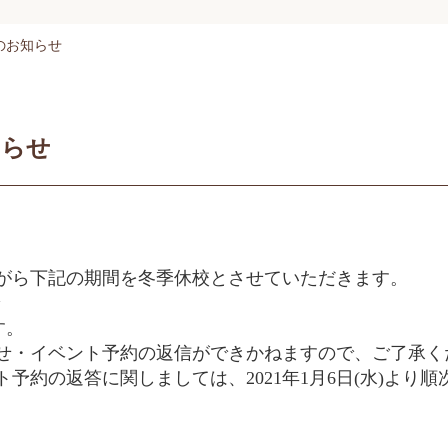
のお知らせ
知らせ
がら下記の期間を冬季休校とさせていただきます。
す。
せ・イベント予約の返信ができかねますので、ご了承く
約の返答に関しましては、2021年1月6日(水)より順