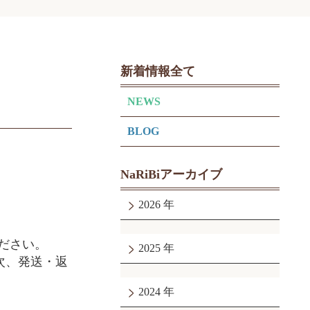
新着情報全て
NEWS
BLOG
NaRiBiアーカイブ
2026
ださい。
2025
次、発送・返
2024