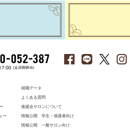
就職データ
よくある質問
ー
後援会サロンについて
ュー
情報公開 学生・保護者向け
情報公開 一般サロン向け