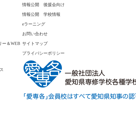
情報公開 後援会向け
情報公開 学校情報
eラーニング
お問い合わせ
リー＆WEB
サイトマップ
プライバシーポリシー
ス