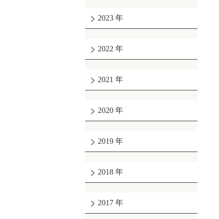
2023
2022
2021
2020
2019
2018
2017