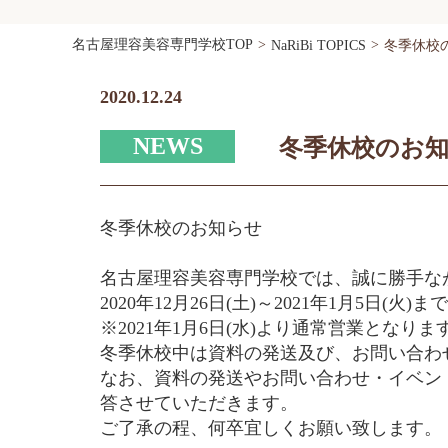
名古屋理容美容専門学校TOP
NaRiBi TOPICS
冬季休校
2020.12.24
NEWS
冬季休校のお
冬季休校のお知らせ
名古屋理容美容専門学校では、誠に勝手な
2020年12月26日(土)～2021年1月5日(火)まで
※2021年1月6日(水)より通常営業となりま
冬季休校中は資料の発送及び、お問い合わ
なお、資料の発送やお問い合わせ・イベント予
答させていただきます。
ご了承の程、何卒宜しくお願い致します。