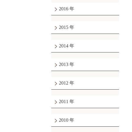
2016
2015
2014
2013
2012
2011
2010