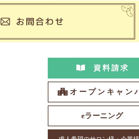
資料請求
オープンキャン
eラーニング