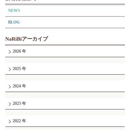
NEWS
BLOG
NaRiBiアーカイブ
2026
2025
2024
2023
2022