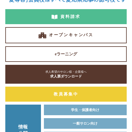
資料請求
オープンキャンパス
eラーニング
求人希望のサロン様・企業様へ
求人票ダウンロード
教員募集中
学生・保護者向け
一般サロン向け
情報