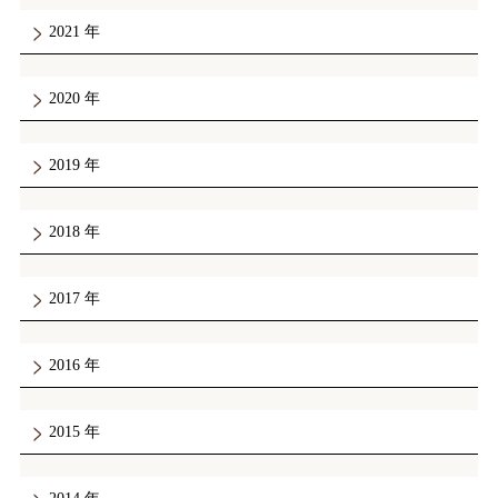
2021
2020
2019
2018
2017
2016
2015