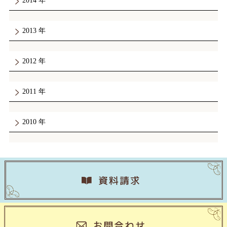
2014
2013
2012
2011
2010