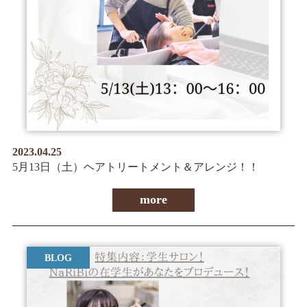
2023.04.25
5月13日（土）ヘアトリートメント＆アレンジ！！
more
BLOG