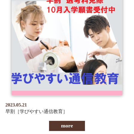
2023.05.21
早割［学びやすい通信教育］
more