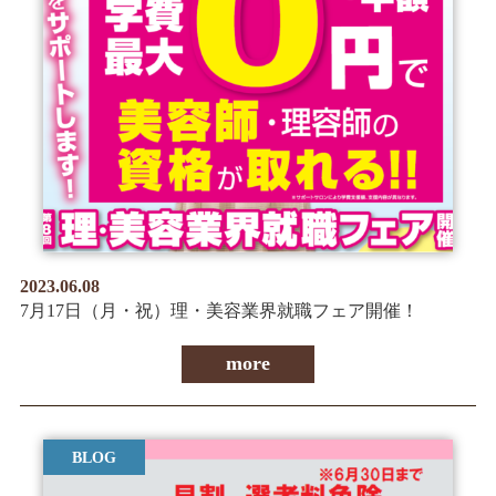
2023.06.08
7月17日（月・祝）理・美容業界就職フェア開催！
more
BLOG