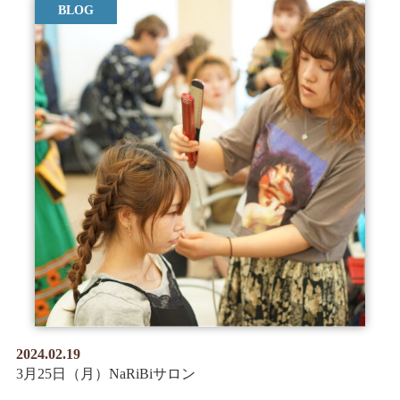
BLOG
2024.02.19
3月25日（月）NaRiBiサロン