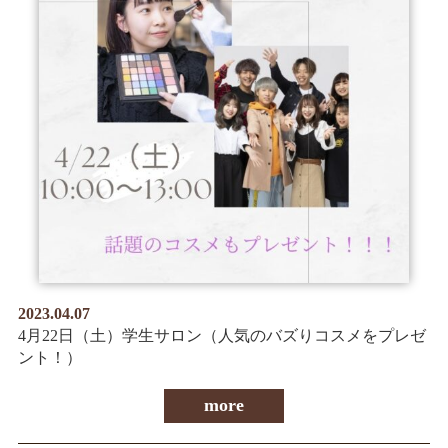
2023.04.07
4月22日（土）学生サロン（人気のバズりコスメをプレゼ
ント！）
more