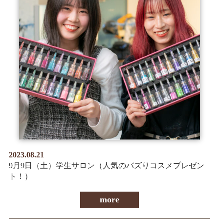
2023.08.21
9月9日（土）学生サロン（人気のバズりコスメプレゼン
ト！）
more