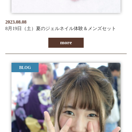
2023.08.08
8月19日（土）夏のジェルネイル体験＆メンズセット
more
BLOG