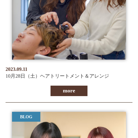
2023.09.11
10月28日（土）ヘアトリートメント＆アレンジ
more
BLOG