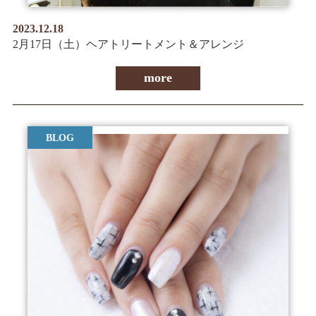
2023.12.18
2月17日（土）ヘアトリートメント＆アレンジ
more
BLOG