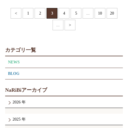
<
1
2
3
4
5
...
10
20
...
>
カテゴリ一覧
NEWS
BLOG
NaRiBiアーカイブ
2026
2025