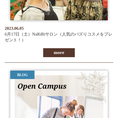
2023.06.05
6月17日（土）NaRiBiサロン（人気のバズりコスメをプレ
ゼント！）
more
BLOG