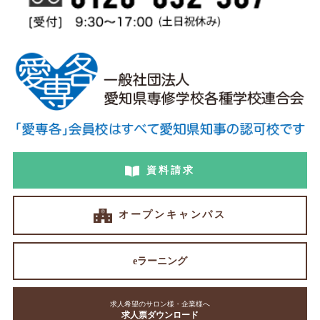
資料請求
オープンキャンパス
eラーニング
求人希望のサロン様・企業様へ
求人票ダウンロード