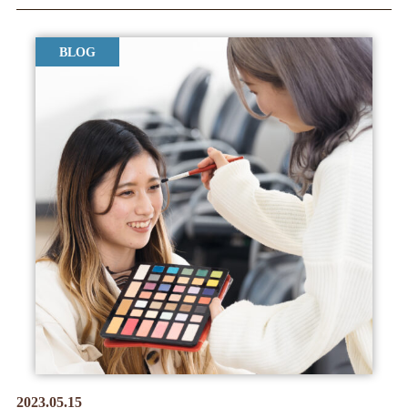
BLOG
2023.05.15