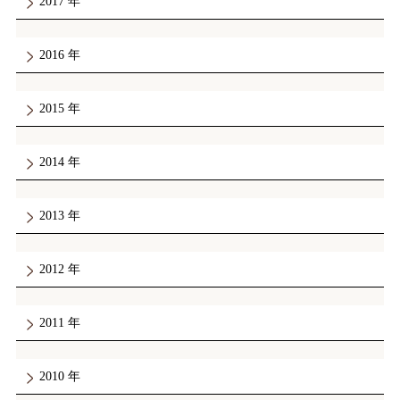
2017
2016
2015
2014
2013
2012
2011
2010