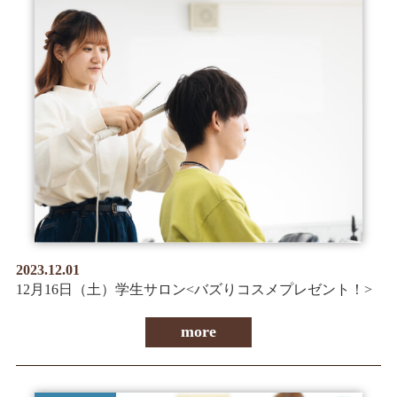
2023.12.01
12月16日（土）学生サロン<バズりコスメプレゼント！>
more