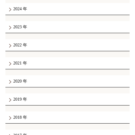
2024
2023
2022
2021
2020
2019
2018