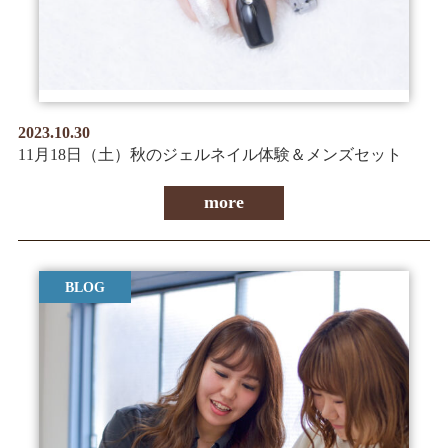
2023.10.30
11月18日（土）秋のジェルネイル体験＆メンズセット
more
BLOG