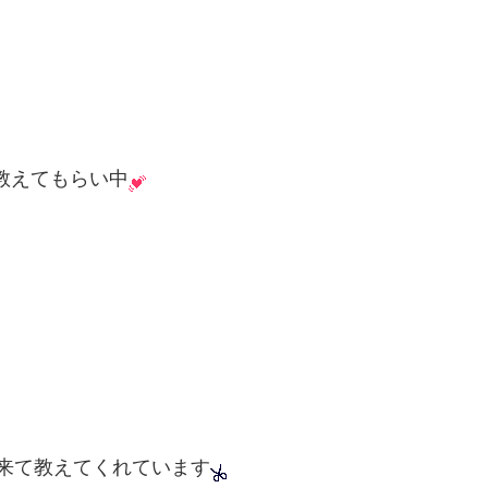
教えてもらい中
に来て教えてくれています