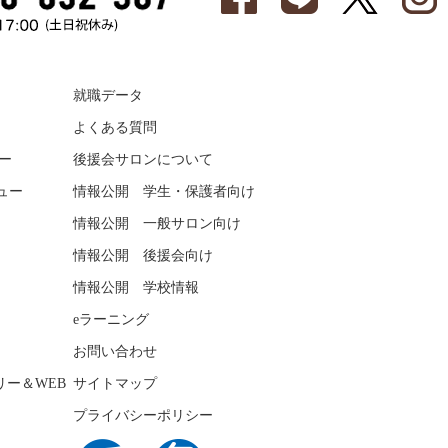
就職データ
よくある質問
ー
後援会サロンについて
ュー
情報公開 学生・保護者向け
情報公開 一般サロン向け
情報公開 後援会向け
情報公開 学校情報
eラーニング
お問い合わせ
リー＆WEB
サイトマップ
プライバシーポリシー