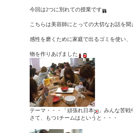
今回は2つに別れての授業です
こちらは美容師にとっての大切なお話を聞
感性を磨くために家庭で出るゴミを使い、
物を作りあげました
テーマ・・・「頑張れ日本
」みんな苦戦
さて、もつ1チームはというと・・・