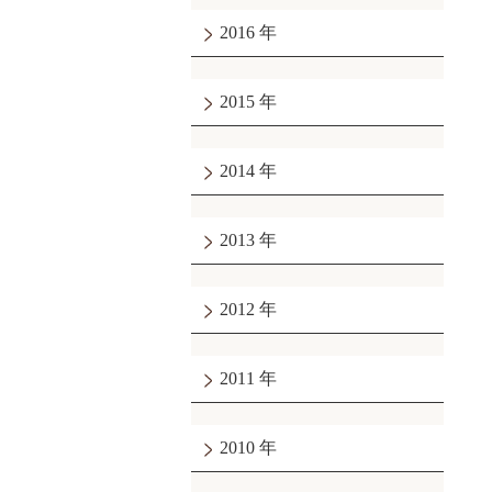
2016
2015
2014
2013
2012
2011
2010