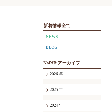
新着情報全て
NEWS
BLOG
NaRiBiアーカイブ
2026
2025
2024