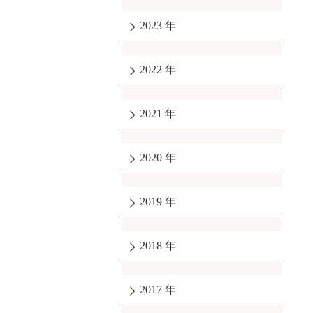
2023
2022
2021
2020
2019
2018
2017