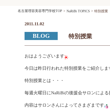
名古屋理容美容専門学校TOP
NaRiBi TOPICS
特別授業
2011.11.02
BLOG
特別授業
おはようございます
今日は昨日行われた特別授業をご紹介しま
特別授業とは・・・
毎週火曜日にNaRiBiの後援会サロンによ
内容はサロンさんによってさまざまです