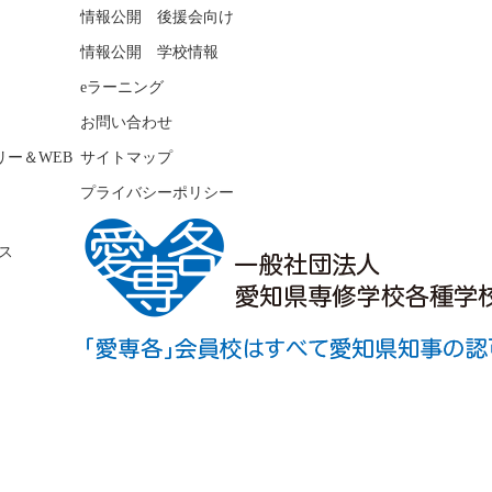
情報公開 後援会向け
情報公開 学校情報
eラーニング
お問い合わせ
リー＆WEB
サイトマップ
プライバシーポリシー
ス