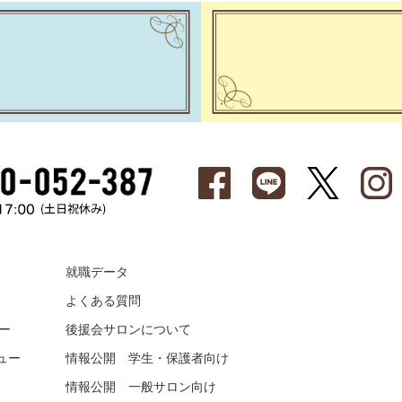
就職データ
よくある質問
ー
後援会サロンについて
ュー
情報公開 学生・保護者向け
情報公開 一般サロン向け