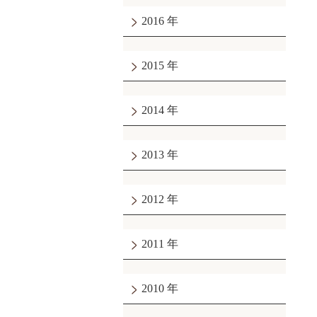
2016
2015
2014
2013
2012
2011
2010