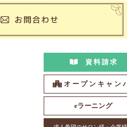
資料請求
オープンキャン
eラーニング