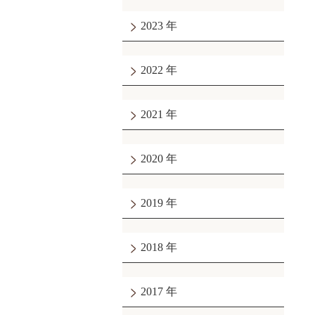
2023
2022
2021
2020
2019
2018
2017