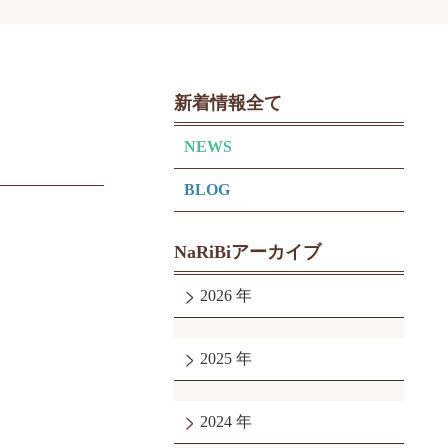
新着情報全て
NEWS
BLOG
NaRiBiアーカイブ
2026
2025
2024