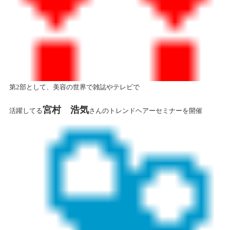
第2部として、美容の世界で雑誌やテレビで
宮村 浩気
活躍してる
さんのトレンドヘアーセミナーを開催