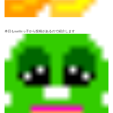
本日もnaribiっ子から投稿があるので紹介します