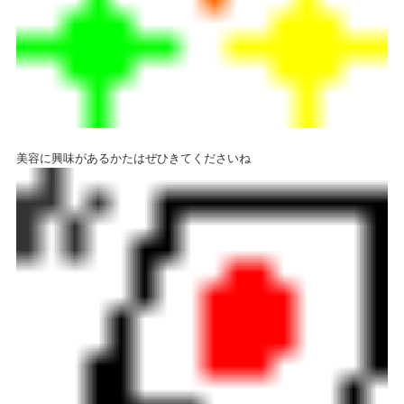
美容に興味があるかたはぜひきてくださいね