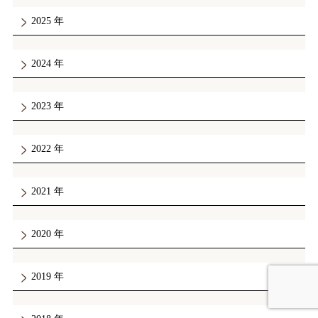
2025
2024
2023
2022
2021
2020
2019