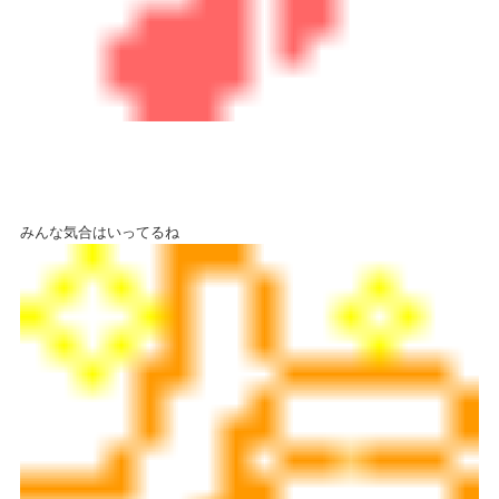
みんな気合はいってるね