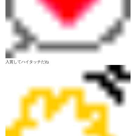
入賞してハイタッチだね