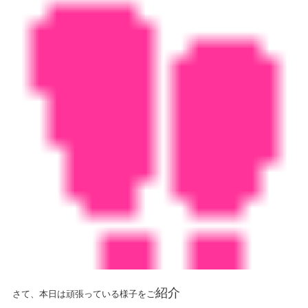
紹介
さて、本日は頑張っている様子をご