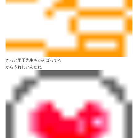
きっと里子先生もがんばってる
からうれしいんだね