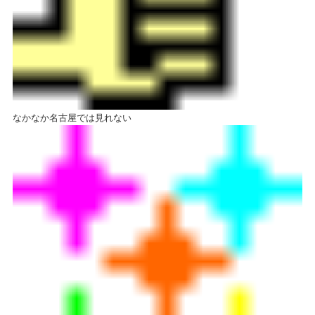
なかなか名古屋では見れない