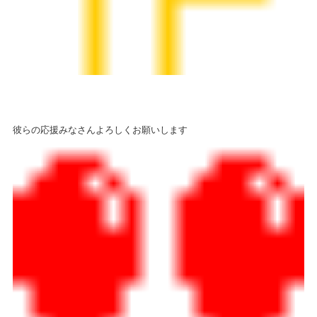
彼らの応援みなさんよろしくお願いします