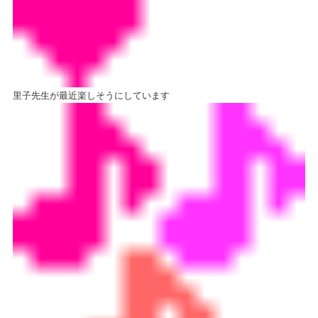
里子先生が最近楽しそうにしています