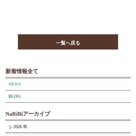
一覧へ戻る
新着情報全て
NEWS
BLOG
NaRiBiアーカイブ
2026