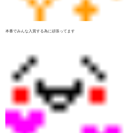
本番でみんな入賞する為に頑張ってます