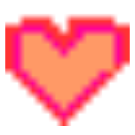
情報公開
学生・保護者向け
一般サロン向け
後援会向け
学校情報
よくある質問
サイトマップ
お問合わせ
資料請求