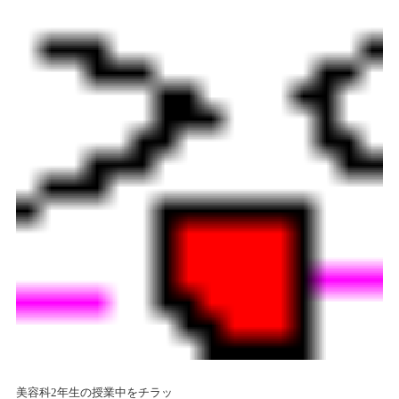
美容科2年生の授業中をチラッ