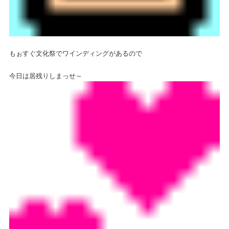
もぉすぐ文化祭でワインディングがあるので
今日は居残りしまっせ～