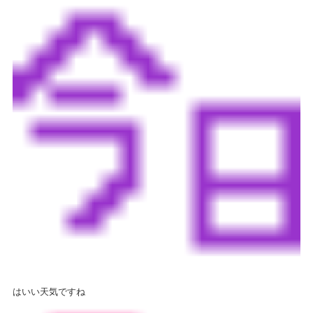
はいい天気ですね