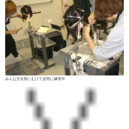
みんな文化祭にむけて必死に練習中