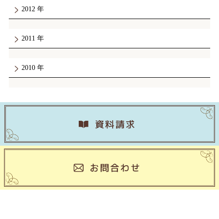
2012
2011
2010