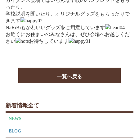
ガイダンス会場ではいろんな学校のパンフレットをもら
ったり、
学校説明を聞いたり、オリジナルグッズをもらったりで
きます
NaRiBiもかわいいグッズをご用意しています
お近くにお住まいのみなさんは、ぜひ会場へお越しくだ
さい
お待ちしています
一覧へ戻る
新着情報全て
NEWS
BLOG