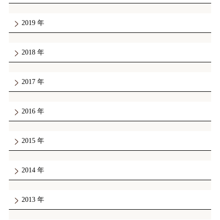
2019
2018
2017
2016
2015
2014
2013