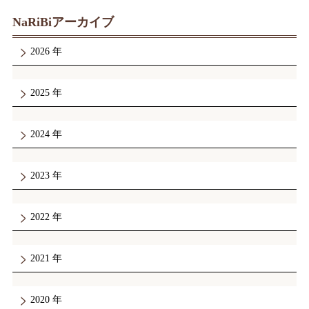
NaRiBiアーカイブ
2026
2025
2024
2023
2022
2021
2020