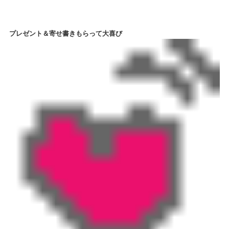
プレゼント＆寄せ書きもらって大喜び