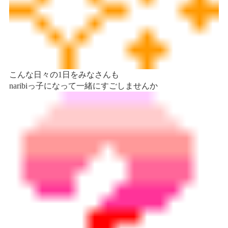
こんな日々の1日をみなさんも
naribiっ子
になって一緒にすごしませんか