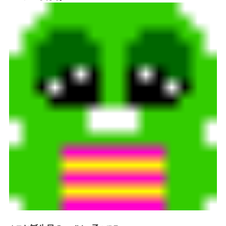
情報公開
学生・保護者向け
一般サロン向け
後援会向け
学校情報
よくある質問
サイトマップ
お問合わせ
資料請求