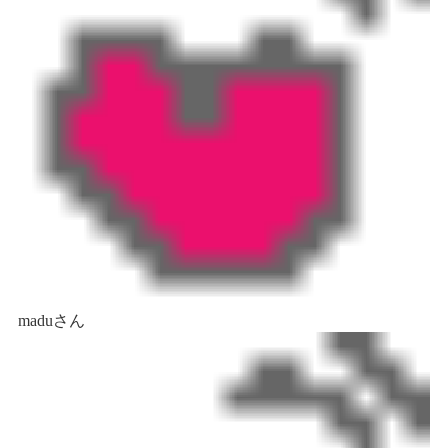
maduさん