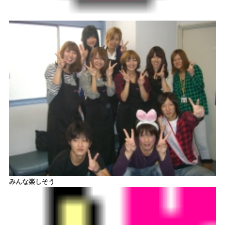
みんな楽しそう