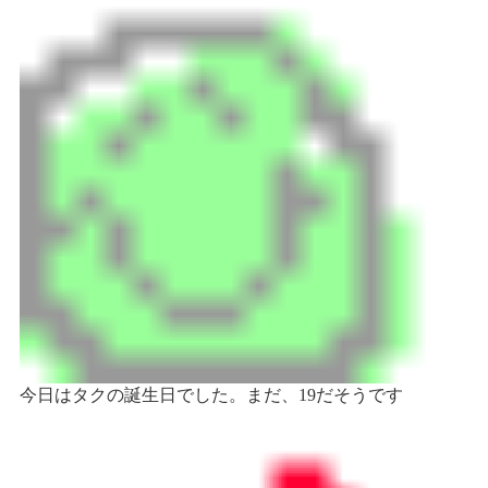
今日はタクの誕生日でした。まだ、19だそうです