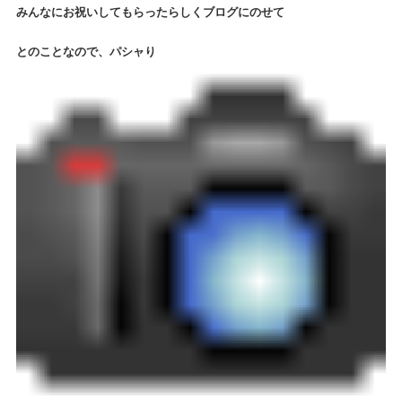
みんなにお祝いしてもらったらしくブログにのせて
とのことなので、パシャり