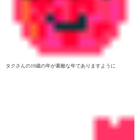
タクさんの19歳の年が素敵な年でありますように