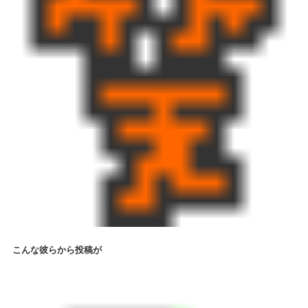
こんな彼らから投稿が