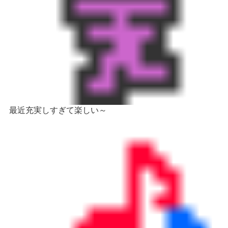
最近充実しすぎて楽しい～