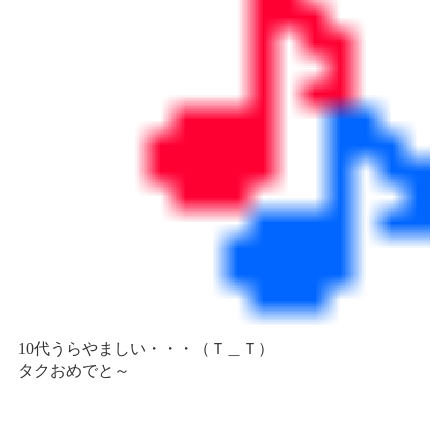
10代うらやましい・・・（Ｔ＿Ｔ）
タクおめでと～