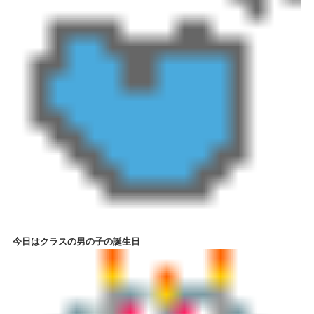
今日はクラスの男の子の誕生日