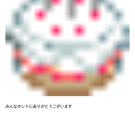
みんなホントにありがとうございます