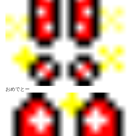
おめでとー