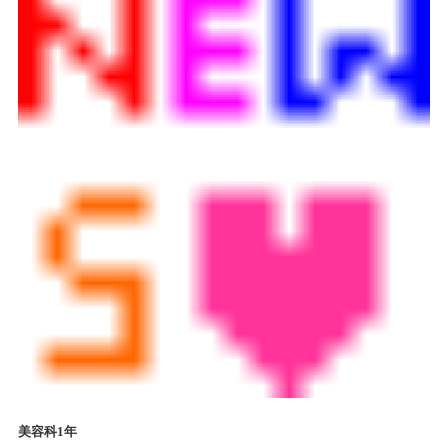
美容科1年