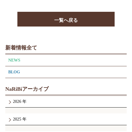
一覧へ戻る
新着情報全て
NEWS
BLOG
NaRiBiアーカイブ
2026
2025