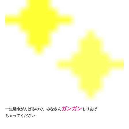
ガンガン
一生懸命がんばるので、みなさん
もりあげ
ちゃってください