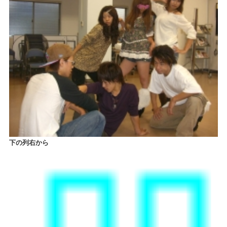
下の列右から