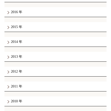
2016
2015
2014
2013
2012
2011
2010