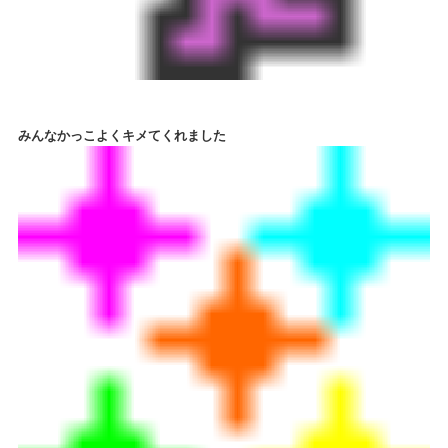
みんなかっこよくキメてくれました