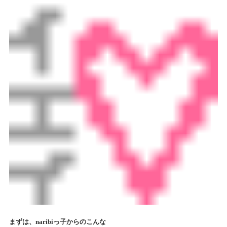
まずは、naribiっ子からのこんな