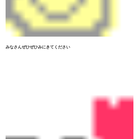
みなさんぜひぜひみにきてください