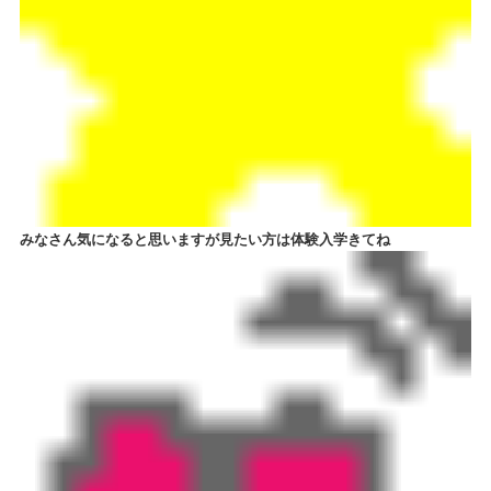
みなさん気になると思いますが見たい方は体験入学きてね