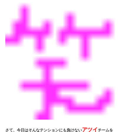
アツイ
さて、今日はそんなテンションにも負けない
チームを