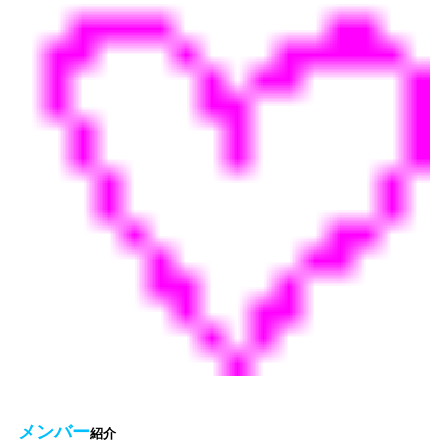
メンバー
紹介