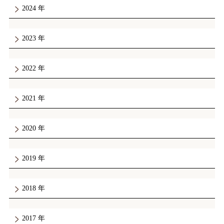
2024
2023
2022
2021
2020
2019
2018
2017