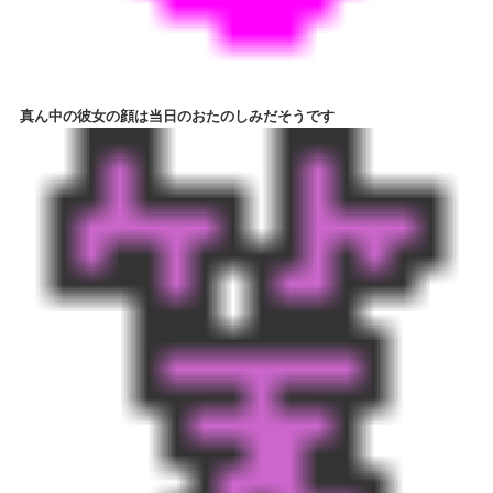
真ん中の彼女の顔は当日のおたのしみだそうです