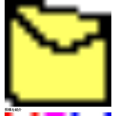
投稿を紹介