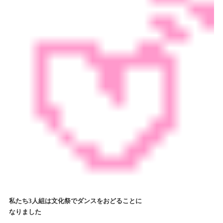
私たち3人組は文化祭でダンスをおどることに
なりました