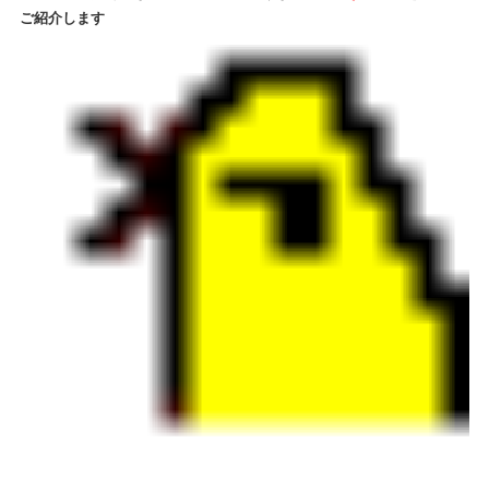
ご紹介します