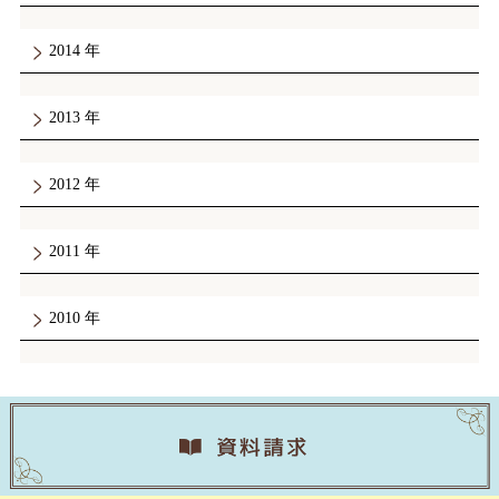
2014
2013
2012
2011
2010