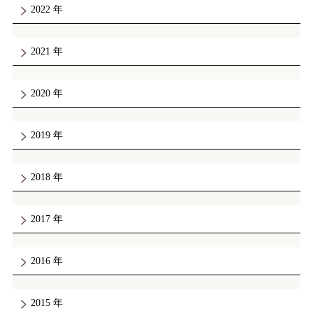
2022
2021
2020
2019
2018
2017
2016
2015