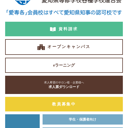
資料請求
オープンキャンパス
eラーニング
求人希望のサロン様・企業様へ
求人票ダウンロード
教員募集中
学生・保護者向け