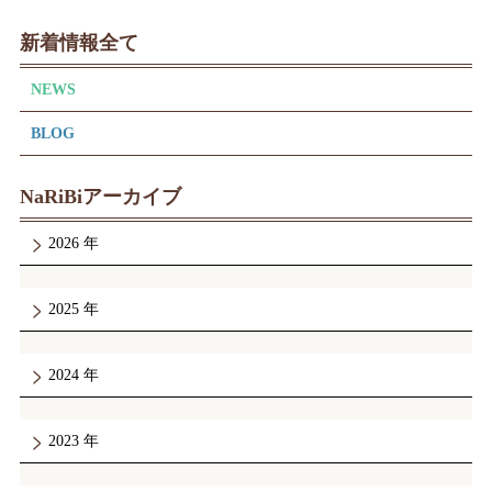
新着情報全て
NEWS
BLOG
NaRiBiアーカイブ
2026
2025
2024
2023