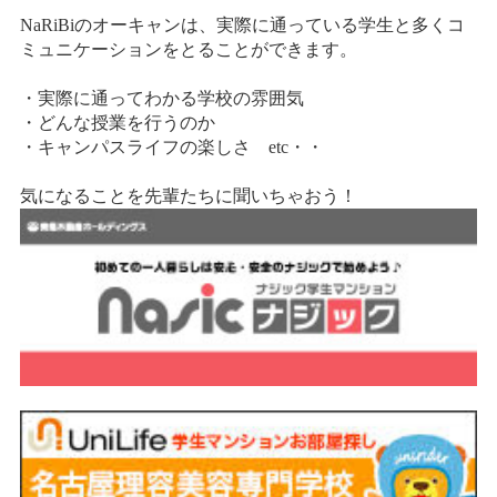
NaRiBiのオーキャンは、実際に通っている学生と多くコ
ミュニケーションをとることができます。
・実際に通ってわかる学校の雰囲気
・どんな授業を行うのか
・キャンパスライフの楽しさ etc・・
気になることを先輩たちに聞いちゃおう！