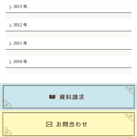
2013
2012
2011
2010