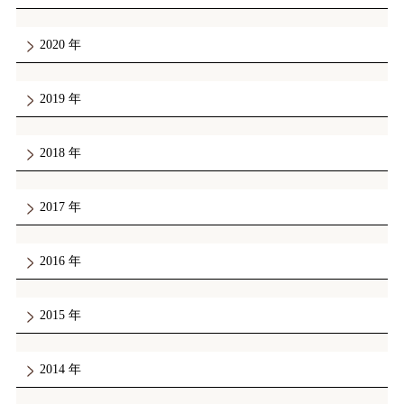
2020
2019
2018
2017
2016
2015
2014