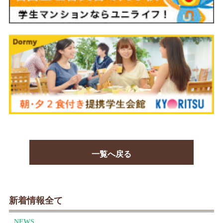
一覧へ戻る
新着情報全て
NEWS