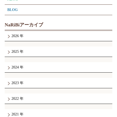
BLOG
NaRiBiアーカイブ
2026
2025
2024
2023
2022
2021