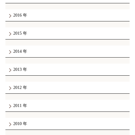
2016
2015
2014
2013
2012
2011
2010