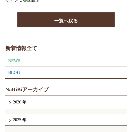
ください
一覧へ戻る
新着情報全て
NEWS
BLOG
NaRiBiアーカイブ
2026
2025