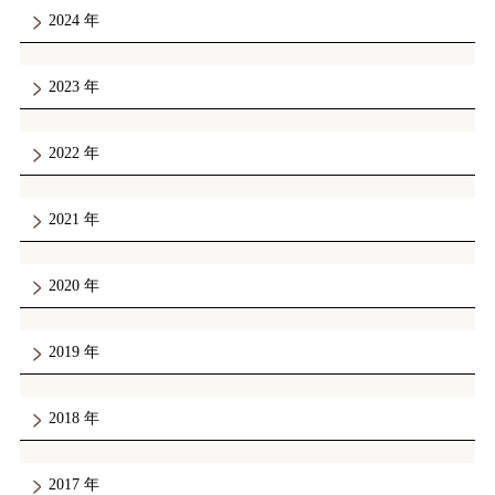
2024
2023
2022
2021
2020
2019
2018
2017