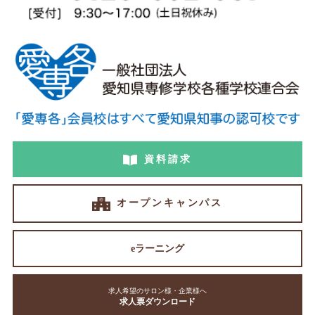
資料請求
オープンキャンパス
eラーニング
求人希望のサロン様・企業様へ
求人票ダウンロード