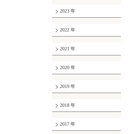
2023
2022
2021
2020
2019
2018
2017