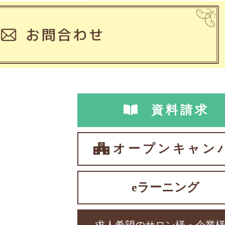
資料請求
オープンキャン
eラーニング