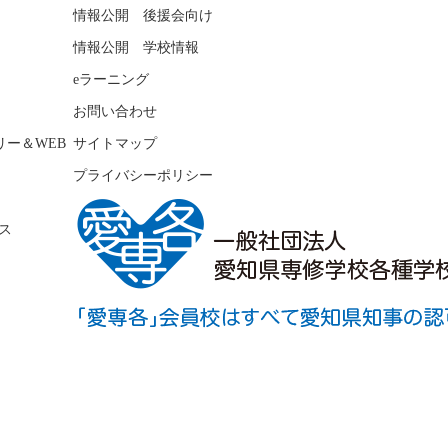
情報公開 後援会向け
情報公開 学校情報
eラーニング
お問い合わせ
リー＆WEB
サイトマップ
プライバシーポリシー
ス