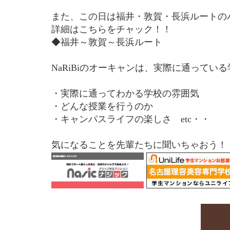
また、この日は福井・敦賀・長浜ルートの
詳細はこちらをチャック！！
◆福井～敦賀～長浜ルート
NaRiBiのオーキャンは、実際に通って
・実際に通ってわかる学校の雰囲気
・どんな授業を行うのか
・キャンパスライフの楽しさ etc・・
気になることを先輩たちに聞いちゃおう！