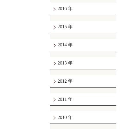
2016
2015
2014
2013
2012
2011
2010