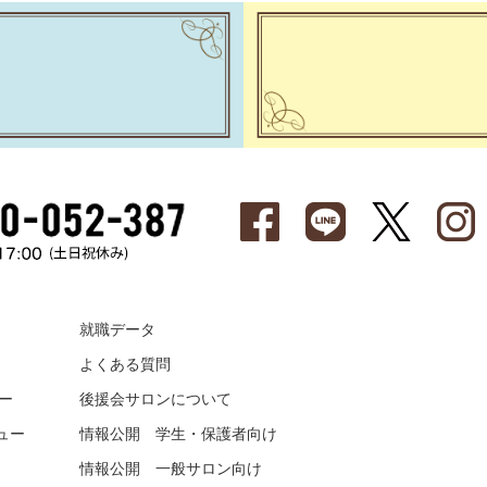
就職データ
よくある質問
ー
後援会サロンについて
ュー
情報公開 学生・保護者向け
情報公開 一般サロン向け