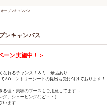
土）オープンキャンパス
オープンキャンパス
ペーン実施中！＞
仲良くなれるチャンス！＆ミニ景品あり
にてAOエントリーシートの提出も受け付けております！
きる理・美容のブースもご用意してます︕
ング、シェービングなど・・）
ざいます