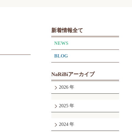
新着情報全て
NEWS
BLOG
NaRiBiアーカイブ
2026
2025
2024