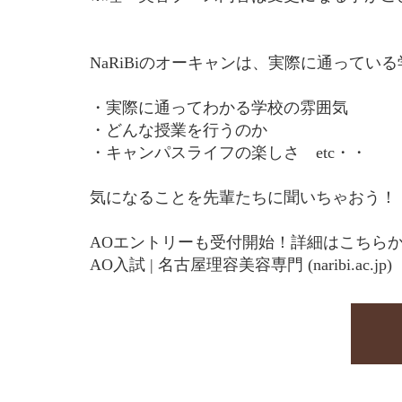
NaRiBiのオーキャンは、実際に通って
・実際に通ってわかる学校の雰囲気
・どんな授業を行うのか
・キャンパスライフの楽しさ etc・・
気になることを先輩たちに聞いちゃおう！
AOエントリーも受付開始！詳細はこちらか
AO入試 | 名古屋理容美容専門 (naribi.ac.jp)