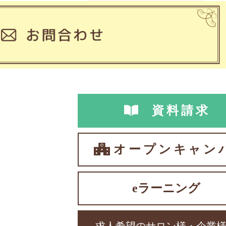
資料請求
オープンキャン
eラーニング