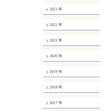
2023
2022
2021
2020
2019
2018
2017