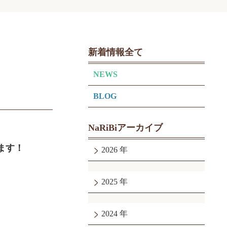
新着情報全て
NEWS
BLOG
NaRiBiアーカイブ
ます！
2026
2025
2024