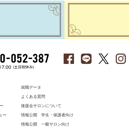
就職データ
よくある質問
ー
後援会サロンについて
ュー
情報公開 学生・保護者向け
情報公開 一般サロン向け