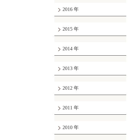
2016
2015
2014
2013
2012
2011
2010