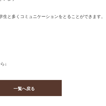
いる学生と多くコミュニケーションをとることができます。
ら↓
一覧へ戻る