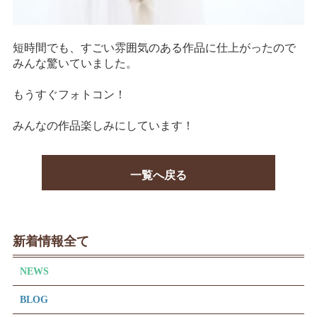
短時間でも、すごい雰囲気のある作品に仕上がったので
みんな驚いていました。
もうすぐフォトコン！
みんなの作品楽しみにしています！
一覧へ戻る
新着情報全て
NEWS
BLOG