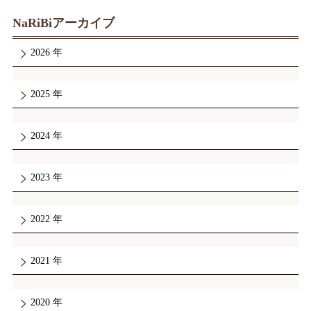
NaRiBiアーカイブ
2026
2025
2024
2023
2022
2021
2020