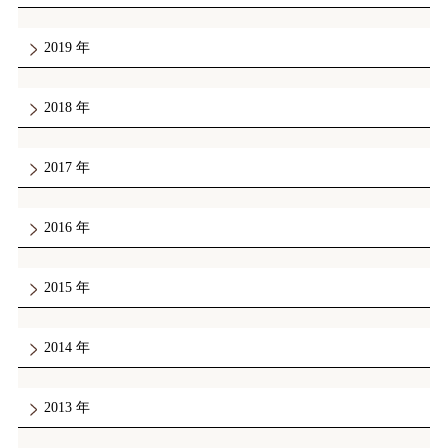
2019
2018
2017
2016
2015
2014
2013