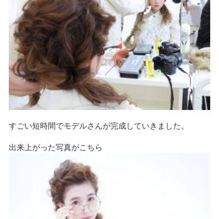
すごい短時間でモデルさんが完成していきました。
出来上がった写真がこちら