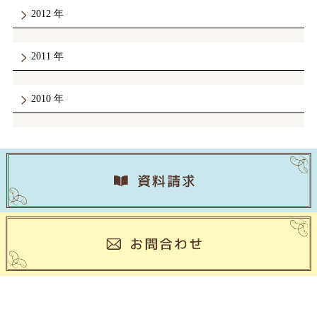
2012
2011
2010