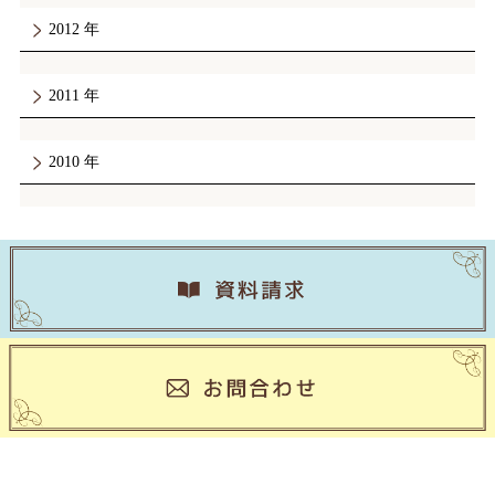
2012
2011
2010