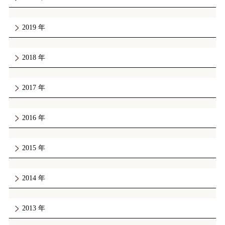
2019
2018
2017
2016
2015
2014
2013