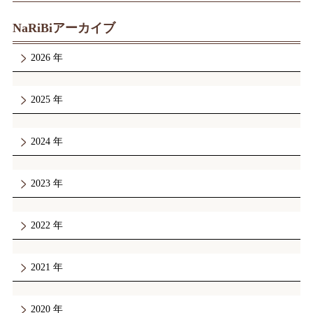
NaRiBiアーカイブ
2026
2025
2024
2023
2022
2021
2020