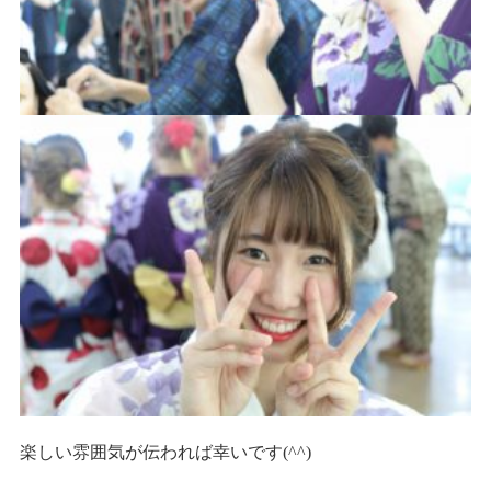
楽しい雰囲気が伝われば幸いです(^^)