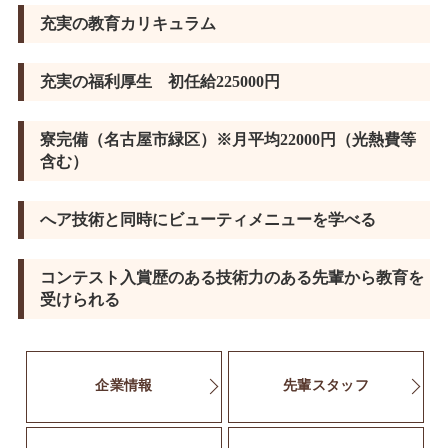
充実の教育カリキュラム
充実の福利厚生 初任給225000円
寮完備（名古屋市緑区）※月平均22000円（光熱費等
含む）
へア技術と同時にビューティメニューを学べる
コンテスト入賞歴のある技術力のある先輩から教育を
受けられる
企業情報
先輩スタッフ