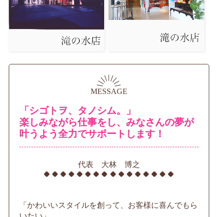
MESSAGE
「シゴトヲ、タノシム。」
楽しみながら仕事をし、みなさんの夢が
叶うよう全力でサポートします！
代表 大林 博之
「かわいいスタイルを創って、お客様に喜んでもら
いたい」