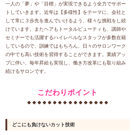
一人の「夢」や「目標」が実現できるよう全力でサポー
トしていきます。近年は【多様性】をテーマに、会社と
して常に３歩先を進んでいけるよう、様々な挑戦をし続
けています。またヘアもトータルビューティも、講師や
セミナーでも活躍するハイレベルなスタッフが多数在籍
しているので、訓練ではもちろん、日々のサロンワーク
の中でも高い技術を習得することができます。業績アッ
プに伴い、毎年昇給も実現し、働き方改革にも取り組み
続けるサロンです。
こだわりポイント
どこにも負けないカット技術