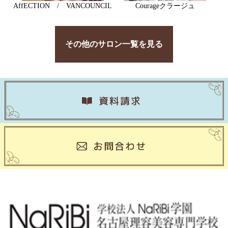
AffECTION / VANCOUNCIL
Courageクラージュ
その他のサロン一覧を見る