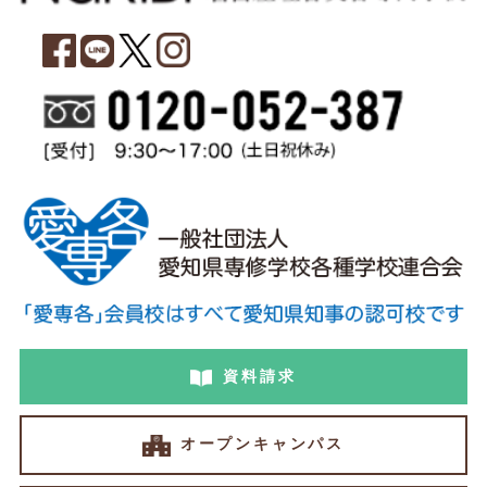
資料請求
オープンキャンパス