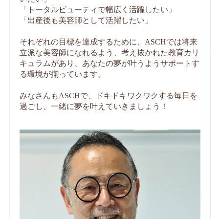
「トータルビューティで幅広く活躍したい」
「出産後も美容師として活躍したい」
それぞれの目標を達成するために、ASCHでは将来
立派な美容師になれるよう、考え抜かれた教育カリ
キュラムがあり、あなたの夢が叶うようサポートす
る環境が揃っています。
みなさんもASCHで、ドキドキワクワクする毎日を
過ごし、一緒に夢を叶えていきましょう！