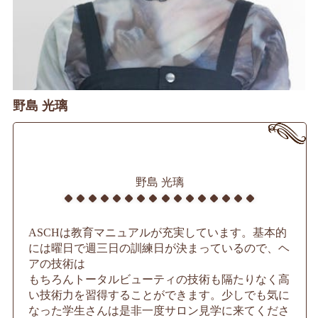
野島 光璃
野島 光璃
ASCHは教育マニュアルが充実しています。基本的
には曜日で週三日の訓練日が決まっているので、ヘ
アの技術は
もちろんトータルビューティの技術も隔たりなく高
い技術力を習得することができます。少しでも気に
なった学生さんは是非一度サロン見学に来てくださ