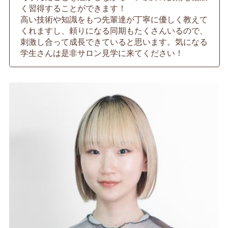
く習得することができます！
高い技術や知識をもつ先輩達が丁寧に優しく教えて
くれますし、頼りになる同期もたくさんいるので、
刺激し合って成長できていると思います。気になる
学生さんは是非サロン見学に来てください！