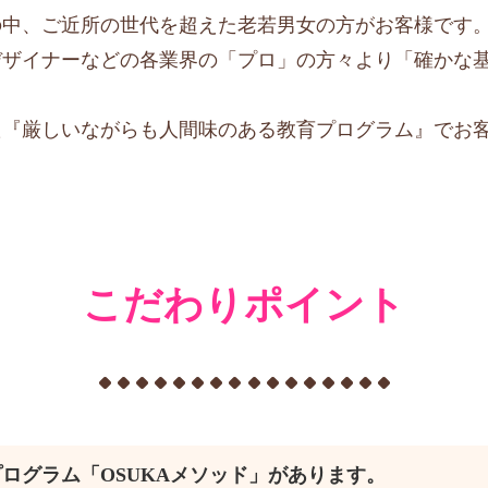
の中、ご近所の世代を超えた老若男女の方がお客様です
デザイナーなどの各業界の「プロ」の方々より「確かな
た『厳しいながらも人間味のある教育プログラム』でお
こだわりポイント
ログラム「OSUKAメソッド」があります。