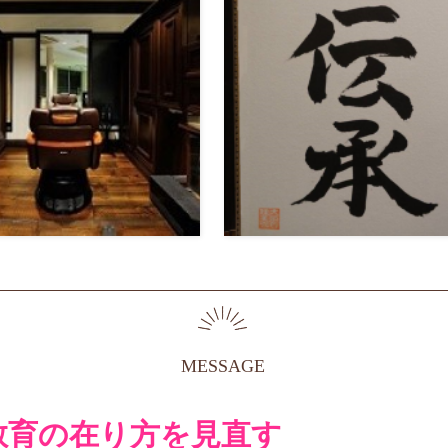
MESSAGE
教育の在り方を見直す