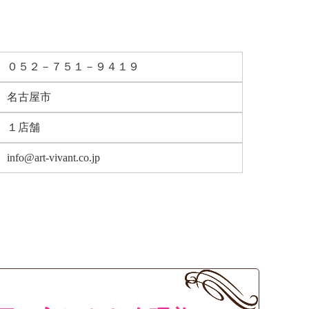
０５２－７５１－９４１９
名古屋市
１店舗
info@art-vivant.co.jp