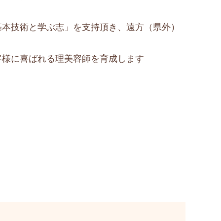
。
基本技術と学ぶ志」を支持頂き、遠方（県外）
客様に喜ばれる理美容師を育成します