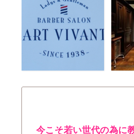
今こそ若い世代の為に