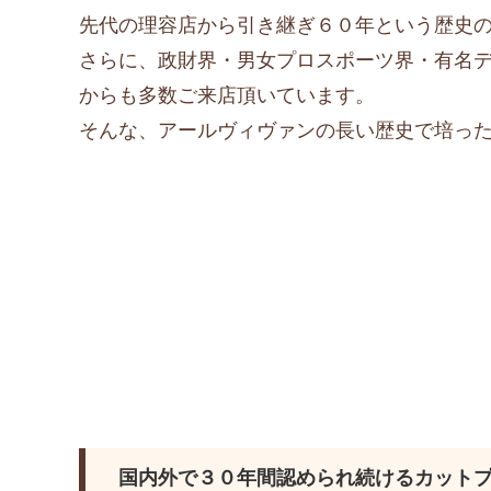
先代の理容店から引き継ぎ６０年という歴史
さらに、政財界・男女プロスポーツ界・有名
からも多数ご来店頂いています。
そんな、アールヴィヴァンの長い歴史で培っ
国内外で３０年間認められ続けるカットプ