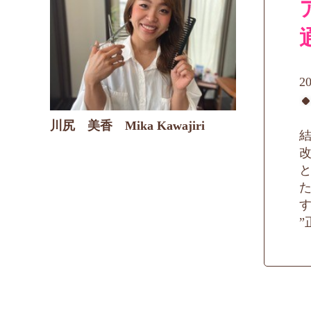
川尻 美香 Mika Kawajiri