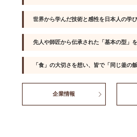
世界から学んだ技術と感性を日本人の学
先人や師匠から伝承された「基本の型」
「食」の大切さを想い、皆で「同じ釜の
企業情報