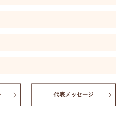
ー
代表メッセージ