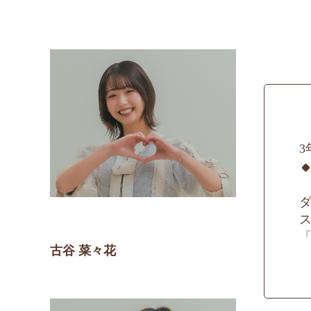
古谷 菜々花