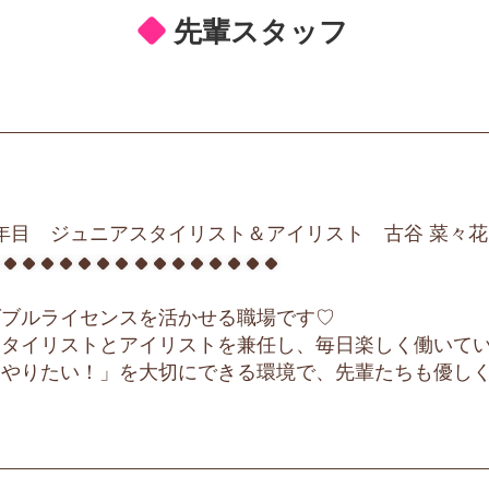
先輩スタッフ
3年目 ジュニアスタイリスト＆アイリスト
古谷 菜々花
ダブルライセンスを活かせる職場です♡
スタイリストとアイリストを兼任し、毎日楽しく働いてい
「やりたい！」を大切にできる環境で、先輩たちも優し