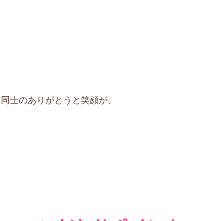
フ同士のありがとうと笑顔が、