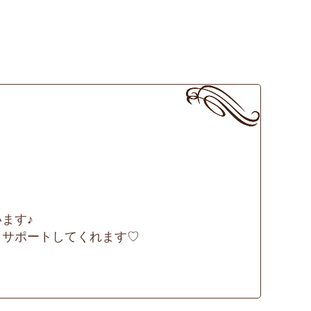
ます♪
くサポートしてくれます♡