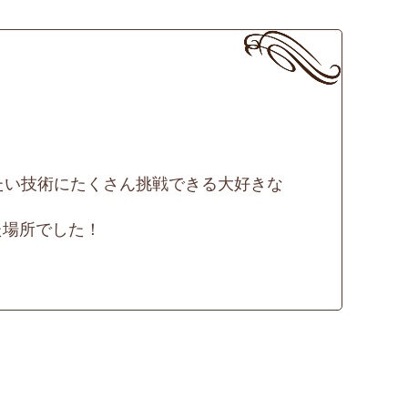
りたい技術にたくさん挑戦できる大好きな
た場所でした！