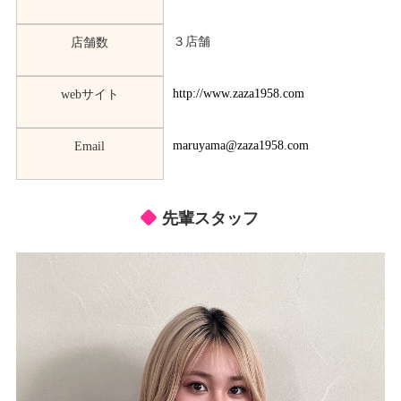
３店舗
店舗数
http://www.zaza1958.com
webサイト
maruyama@zaza1958.com
Email
先輩スタッフ