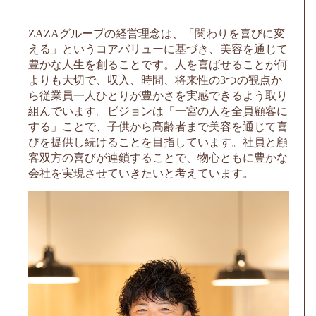
ZAZAグループの経営理念は、「関わりを喜びに変
える」というコアバリューに基づき、美容を通じて
豊かな人生を創ることです。人を喜ばせることが何
よりも大切で、収入、時間、将来性の3つの観点か
ら従業員一人ひとりが豊かさを実感できるよう取り
組んでいます。ビジョンは「一宮の人を全員顧客に
する」ことで、子供から高齢者まで美容を通じて喜
びを提供し続けることを目指しています。社員と顧
客双方の喜びが連鎖することで、物心ともに豊かな
会社を実現させていきたいと考えています。