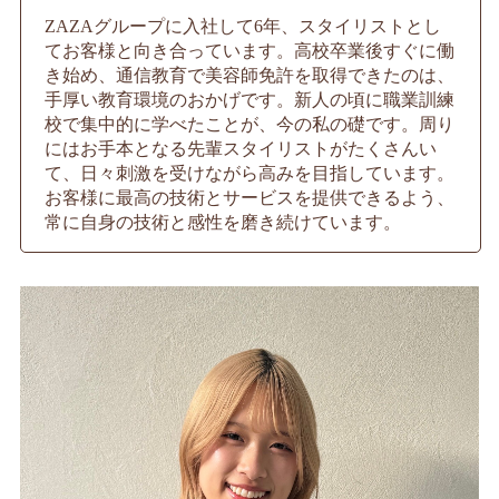
ZAZAグループに入社して6年、スタイリストとし
てお客様と向き合っています。高校卒業後すぐに働
き始め、通信教育で美容師免許を取得できたのは、
手厚い教育環境のおかげです。新人の頃に職業訓練
校で集中的に学べたことが、今の私の礎です。周り
にはお手本となる先輩スタイリストがたくさんい
て、日々刺激を受けながら高みを目指しています。
お客様に最高の技術とサービスを提供できるよう、
常に自身の技術と感性を磨き続けています。