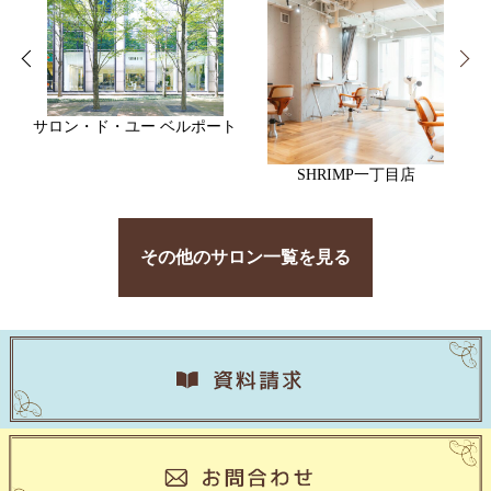
サロン・ド・ユー ベルポート
SHRIMP一丁目店
その他のサロン一覧を見る