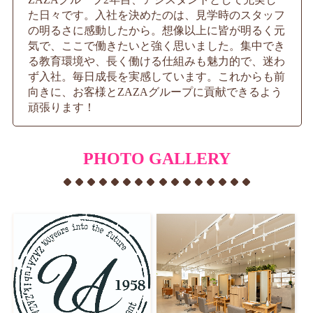
た日々です。入社を決めたのは、見学時のスタッフ
の明るさに感動したから。想像以上に皆が明るく元
気で、ここで働きたいと強く思いました。集中でき
る教育環境や、長く働ける仕組みも魅力的で、迷わ
ず入社。毎日成長を実感しています。これからも前
向きに、お客様とZAZAグループに貢献できるよう
頑張ります！
PHOTO GALLERY