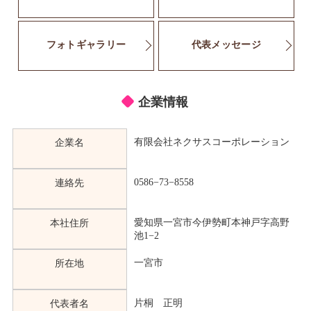
フォトギャラリー
代表メッセージ
企業情報
有限会社ネクサスコーポレーション
企業名
0586−73−8558
連絡先
愛知県一宮市今伊勢町本神戸字高野
本社住所
池1−2
一宮市
所在地
片桐 正明
代表者名