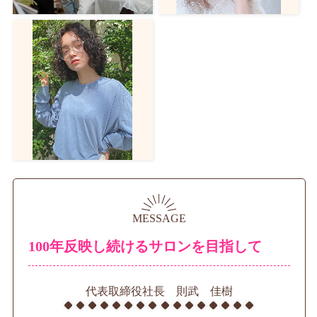
MESSAGE
100年反映し続けるサロンを目指して
代表取締役社長 則武 佳樹