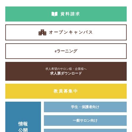
資料請求
オープンキャンパス
eラーニング
求人希望のサロン様・企業様へ
求人票ダウンロード
教員募集中
学生・保護者向け
一般サロン向け
情報
公開