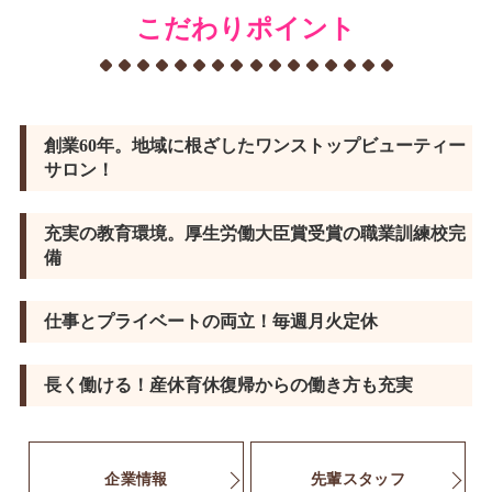
こだわりポイント
創業60年。地域に根ざしたワンストップビューティー
サロン！
充実の教育環境。厚生労働大臣賞受賞の職業訓練校完
備
仕事とプライベートの両立！毎週月火定休
長く働ける！産休育休復帰からの働き方も充実
企業情報
先輩スタッフ