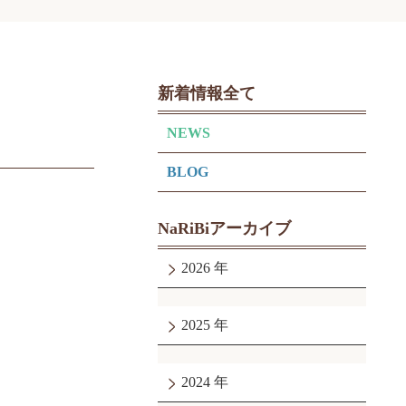
新着情報全て
NEWS
BLOG
NaRiBiアーカイブ
2026
2025
2024