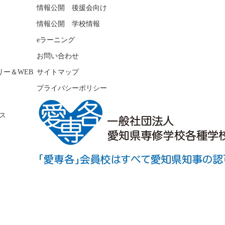
情報公開 後援会向け
情報公開 学校情報
eラーニング
お問い合わせ
リー＆WEB
サイトマップ
プライバシーポリシー
ス