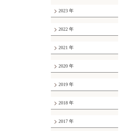
2023
2022
2021
2020
2019
2018
2017