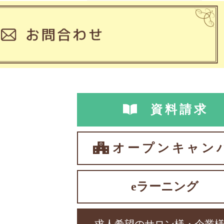
資料請求
オープンキャン
eラーニング