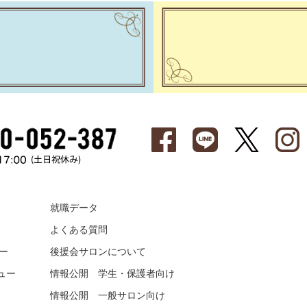
就職データ
よくある質問
ー
後援会サロンについて
ュー
情報公開 学生・保護者向け
情報公開 一般サロン向け