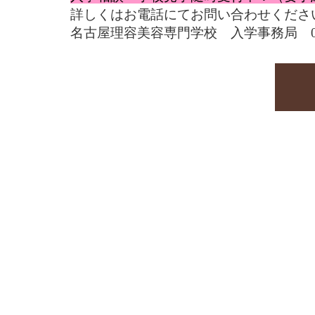
詳しくはお電話にてお問い合わせくださ
名古屋理容美容専門学校 入学事務局 0120