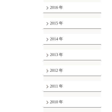
2016
2015
2014
2013
2012
2011
2010