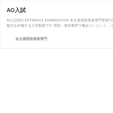
AO入試
AO入試AO ENTRANCE EXAMINATION 名古屋理容美容専
能力を評価する入学制度です 理容・美容業界で働きたいという …
名古屋理容美容専門