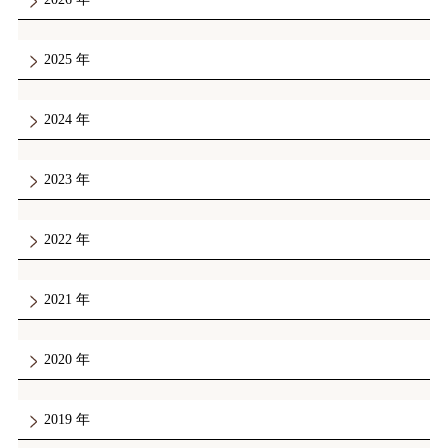
2025
2024
2023
2022
2021
2020
2019