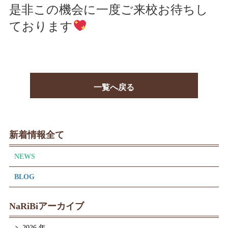
是非この機会に一度ご来校お待ちし
ております
一覧へ戻る
新着情報全て
NEWS
BLOG
NaRiBiアーカイブ
2026