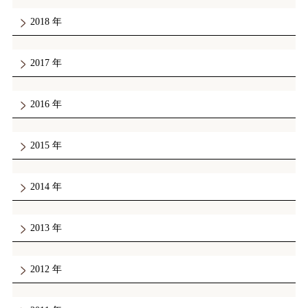
2018
2017
2016
2015
2014
2013
2012