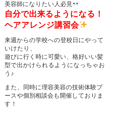
美容師になりたい人必見
自分で出来るようになる！
ヘアアレンジ講習会
来週からの学校への登校日にやって
いけたり、
遊びに行く時に可愛い、格好いい髪
型で出かけられるようになっちゃお
う♪
また、同時に理容美容の技術体験ブ
ースや個別相談会も開催しておりま
す！