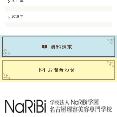
2011
2010