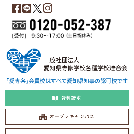
資料請求
オープンキャンパス