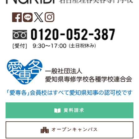
資料請求
オープンキャンパス