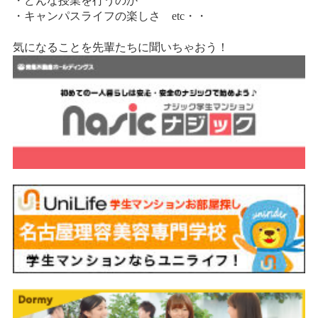
・どんな授業を行うのか
・キャンパスライフの楽しさ etc・・
気になることを先輩たちに聞いちゃおう！