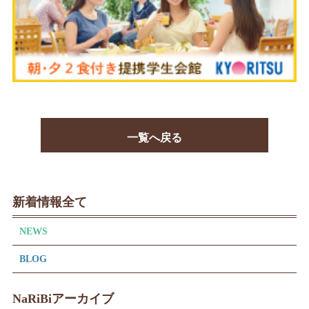
一覧へ戻る
新着情報全て
NEWS
BLOG
NaRiBiアーカイブ