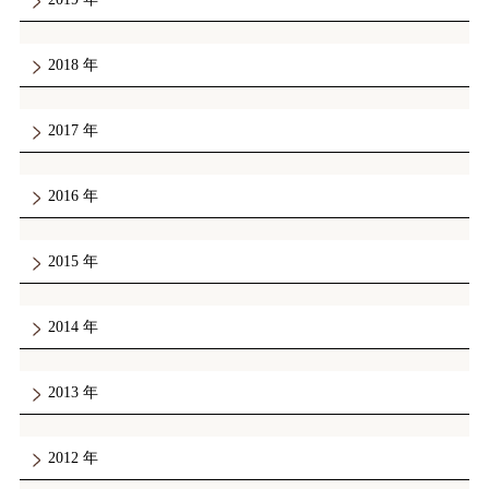
2018
2017
2016
2015
2014
2013
2012