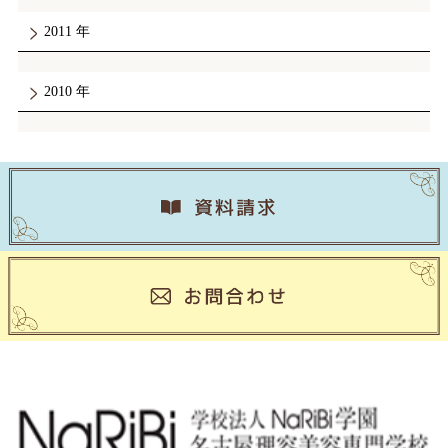
2011
2010