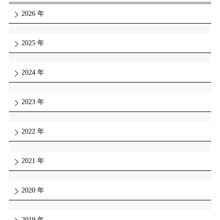
2026
2025
2024
2023
2022
2021
2020
2019