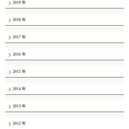
2019
2018
2017
2016
2015
2014
2013
2012