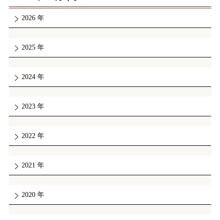
2026
2025
2024
2023
2022
2021
2020