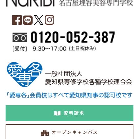
資料請求
オープンキャンパス