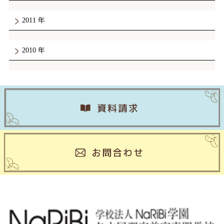
2011
2010